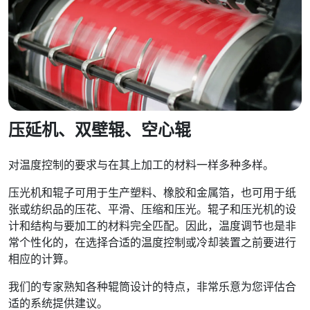
压延机、双壁辊、空心辊
对温度控制的要求与在其上加工的材料一样多种多样。
压光机和辊子可用于生产塑料、橡胶和金属箔，也可用于纸
张或纺织品的压花、平滑、压缩和压光。辊子和压光机的设
计和结构与要加工的材料完全匹配。因此，温度调节也是非
常个性化的，在选择合适的温度控制或冷却装置之前要进行
相应的计算。
我们的专家熟知各种辊筒设计的特点，非常乐意为您评估合
适的系统提供建议。