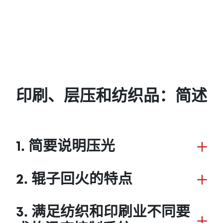
印刷、层压和纺织品：简述
1. 简要说明压光
2. 辊子回火的特点
3. 满足纺织和印刷业不同要