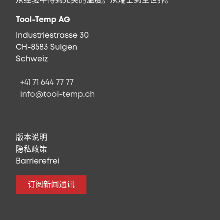
从经验中得到完美的温度。从瑞士到全世界。
Tool-Temp AG
Industriestrasse 30
CH-8583 Sulgen
Schweiz
+41 71 644 77 77
info@tool-temp.ch
版本说明
隐私政策
Barrierefrei
订阅新闻通讯