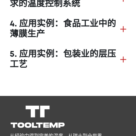
求的温度控制系统
4. 应用实例：食品工业中的
薄膜生产
5. 应用实例：包装业的层压
工艺