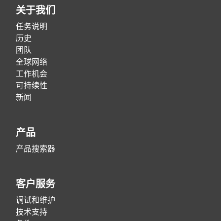
关于我们
任务说明
历史
团队
全球网络
工作机会
可持续性
新闻
产品
产品搜索器
客户服务
调试和维护
技术支持