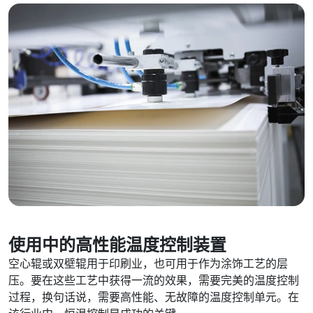
使用中的高性能温度控制装置
空心辊或双壁辊用于印刷业，也可用于作为涂饰工艺的层
压。要在这些工艺中获得一流的效果，需要完美的温度控制
过程，换句话说，需要高性能、无故障的温度控制单元。在