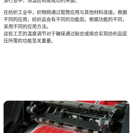
该行业中，恒温控制是成功的关键。
在纺织工业中，织物网通过辊筒应用与其他材料连接。根据
不同的应用，纺织品会有不同的功能层。根据功能的不同，
采用不同的应用方法。
这些工艺的温度调节对于确保通过粘合或熔合实现纺织品层
压所需的功能至关重要。