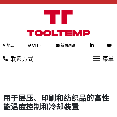
CH
地点
新闻通讯
联系方式
菜单
用于层压、印刷和纺织品的高性
能温度控制和冷却装置