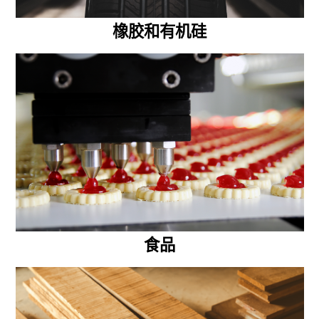
橡胶和有机硅
食品