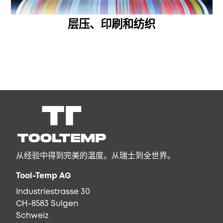
层压、印刷和纺织
从经验中得到完美的温度。从瑞士到全世界。
Tool-Temp AG
Industriestrasse 30
CH-8583 Sulgen
Schweiz