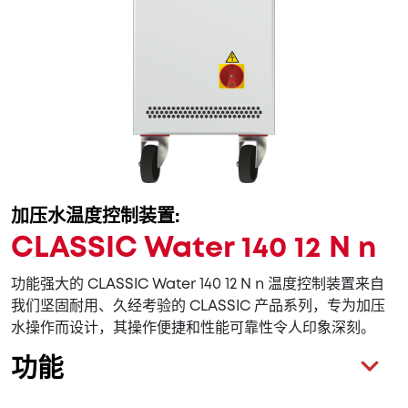
加压水温度控制装置:
CLASSIC Water 140 12 N n
功能强大的 CLASSIC Water 140 12 N n 温度控制装置来自
我们坚固耐用、久经考验的 CLASSIC 产品系列，专为加压
水操作而设计，其操作便捷和性能可靠性令人印象深刻。
功能