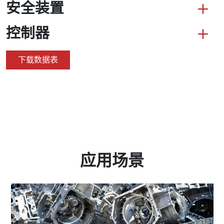
安全装置
控制器
下载数据表
应用场景