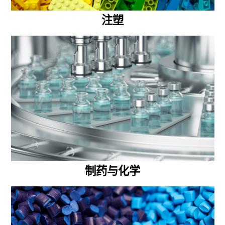
注塑
制药与化学