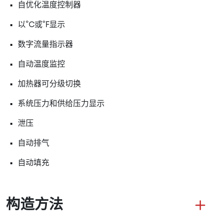
自优化温度控制器
以°C或°F显示
数字流量指示器
自动温度监控
加热器可分级切换
系统压力和供给压力显示
泄压
自动排气
自动填充
构造方法