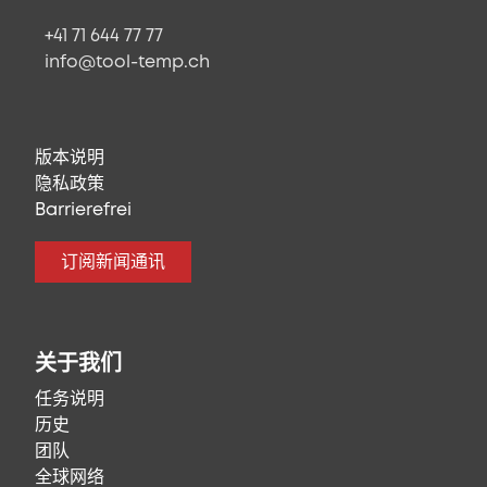
+41 71 644 77 77
info@tool-temp.ch
版本说明
隐私政策
Barrierefrei
订阅新闻通讯
关于我们
任务说明
历史
团队
全球网络