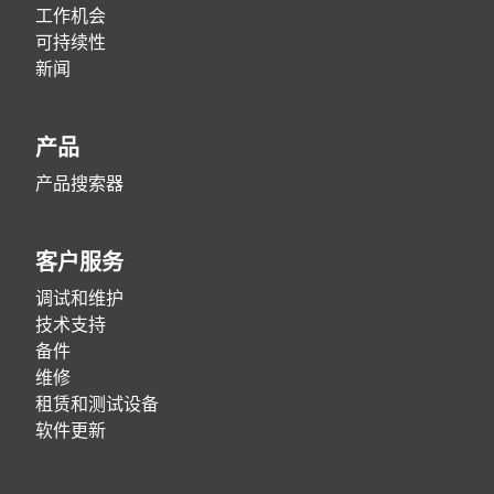
工作机会
可持续性
新闻
产品
产品搜索器
客户服务
调试和维护
技术支持
备件
维修
租赁和测试设备
软件更新