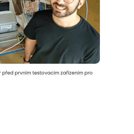
 před prvním testovacím zařízením pro