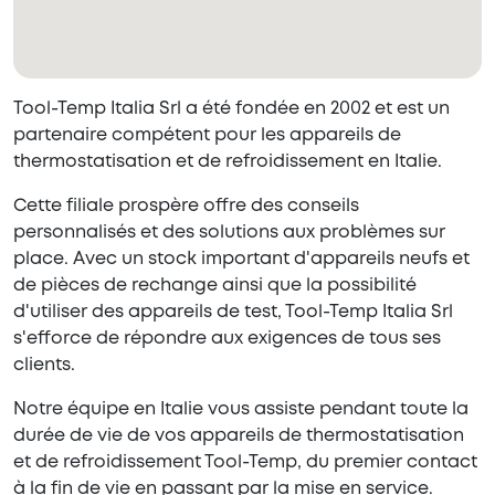
Tool-Temp Italia Srl a été fondée en 2002 et est un
partenaire compétent pour les appareils de
thermostatisation et de refroidissement en Italie.
Cette filiale prospère offre des conseils
personnalisés et des solutions aux problèmes sur
place. Avec un stock important d'appareils neufs et
de pièces de rechange ainsi que la possibilité
d'utiliser des appareils de test, Tool-Temp Italia Srl
s'efforce de répondre aux exigences de tous ses
clients.
Notre équipe en Italie vous assiste pendant toute la
durée de vie de vos appareils de thermostatisation
et de refroidissement Tool-Temp, du premier contact
à la fin de vie en passant par la mise en service.