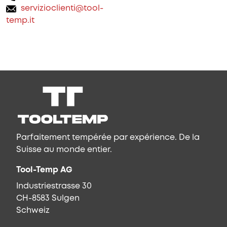
servizioclienti@tool-
temp.it
Parfaitement tempérée par expérience. De la
Suisse au monde entier.
Tool-Temp AG
Industriestrasse 30
CH-8583 Sulgen
Schweiz