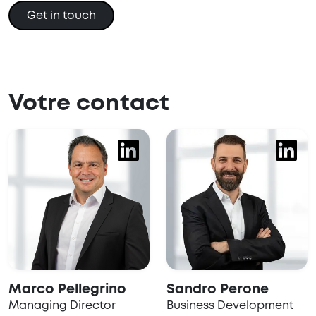
Get in touch
Votre contact
Marco Pellegrino
Sandro Perone
Managing Director
Business Development