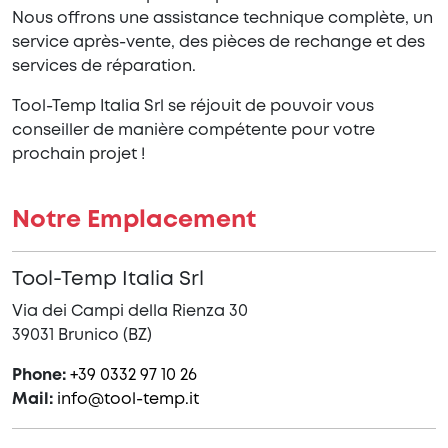
Nous offrons une assistance technique complète, un
service après-vente, des pièces de rechange et des
services de réparation.
Tool-Temp Italia Srl se réjouit de pouvoir vous
conseiller de manière compétente pour votre
prochain projet !
Notre Emplacement
Tool-Temp Italia Srl
Via dei Campi della Rienza 30
39031 Brunico (BZ)
Phone:
+39 0332 97 10 26
Mail:
info@tool-temp.it