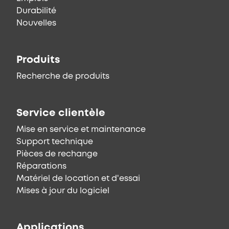
Durabilité
Nouvelles
Produits
Recherche de produits
Service clientèle
Mise en service et maintenance
Support technique
Pièces de rechange
Réparations
Matériel de location et d'essai
Mises à jour du logiciel
Applications