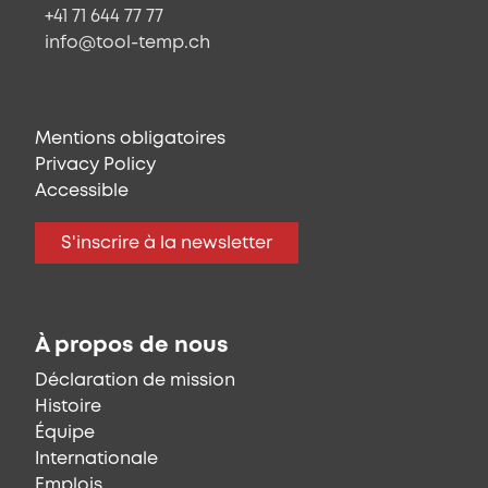
+41 71 644 77 77
info@tool-temp.ch
Mentions obligatoires
Privacy Policy
Accessible
S'inscrire à la newsletter
À propos de nous
Déclaration de mission
Histoire
Équipe
Internationale
Emplois