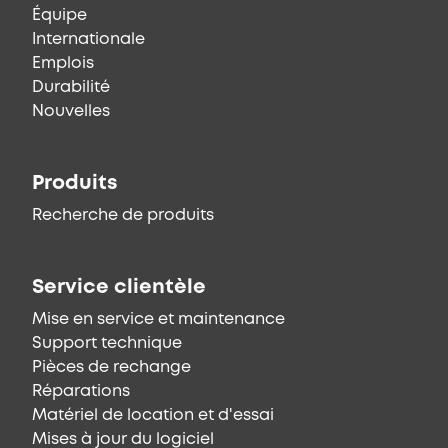
Équipe
Internationale
Emplois
Durabilité
Nouvelles
Produits
Recherche de produits
Service clientèle
Mise en service et maintenance
Support technique
Pièces de rechange
Réparations
Matériel de location et d'essai
Mises à jour du logiciel