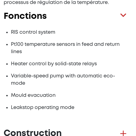
processus de régulation de la température.
Fonctions
RIS control system
Pt100 temperature sensors in feed and return
lines
Heater control by solid-state relays
Variable-speed pump with automatic eco-
mode
Mould evacuation
Leakstop operating mode
Construction