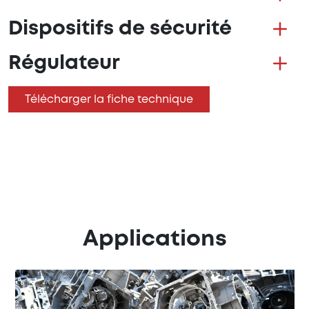
Dispositifs de sécurité
Régulateur
Télécharger la fiche technique
Applications