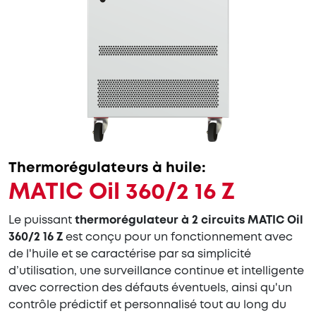
Thermorégulateurs à huile:
MATIC Oil 360/2 16 Z
Le puissant
thermorégulateur à 2 circuits MATIC Oil
360/2 16 Z
est conçu pour un fonctionnement avec
de l'huile et se caractérise par sa simplicité
d’utilisation, une surveillance continue et intelligente
avec correction des défauts éventuels, ainsi qu'un
contrôle prédictif et personnalisé tout au long du