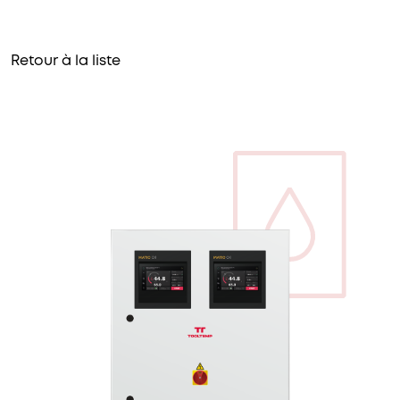
Retour à la liste