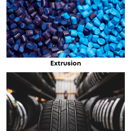
Extrusion