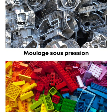
Moulage sous pression