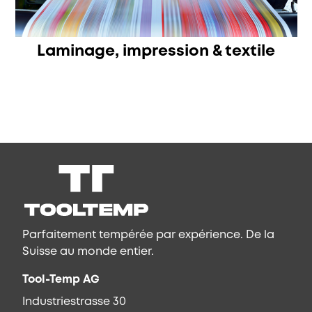
Laminage, impression & textile
Parfaitement tempérée par expérience. De la
Suisse au monde entier.
Tool-Temp AG
Industriestrasse 30