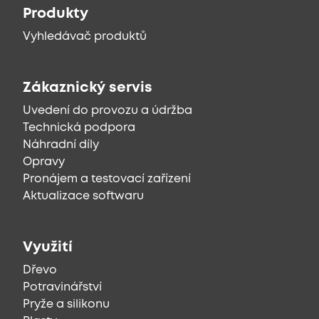
Produkty
Vyhledávač produktů
Zákaznický servis
Uvedení do provozu a údržba
Technická podpora
Náhradní díly
Opravy
Pronájem a testovací zařízení
Aktualizace softwaru
Využití
Dřevo
Potravinářství
Pryže a silikonu