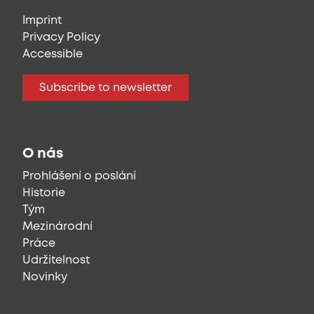
Imprint
Privacy Policy
Accessible
Subscribe to newsletter
O nás
Prohlášení o poslání
Historie
Tým
Mezinárodní
Práce
Udržitelnost
Novinky