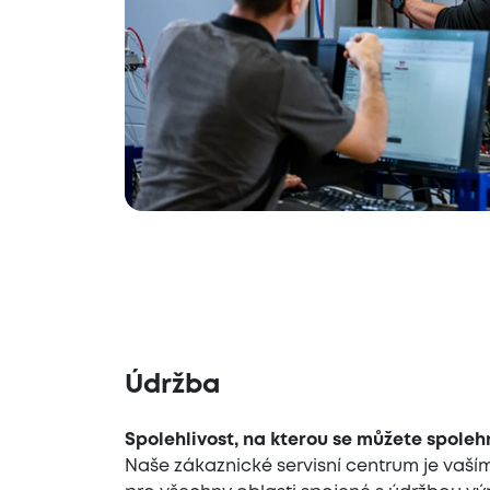
Údržba
Spolehlivost, na kterou se můžete spoleh
Naše zákaznické servisní centrum je va