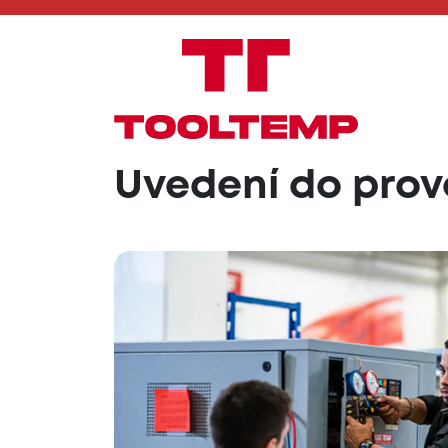
Uvedení do prov