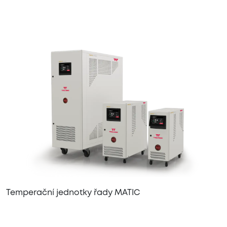
Temperační jednotky řady MATIC