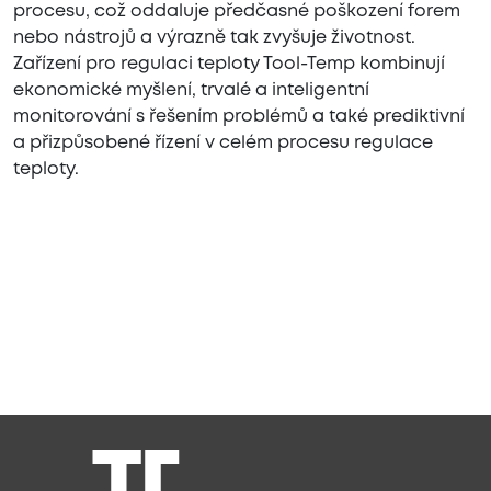
procesu, což oddaluje předčasné poškození forem
nebo nástrojů a výrazně tak zvyšuje životnost.
Zařízení pro regulaci teploty Tool-Temp kombinují
ekonomické myšlení, trvalé a inteligentní
monitorování s řešením problémů a také prediktivní
a přizpůsobené řízení v celém procesu regulace
teploty.