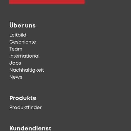
Über uns
Leitbild
Geschichte
Team
International
Jobs
Nachhaltigkeit
News
Produkte
Produktfinder
Kundendienst