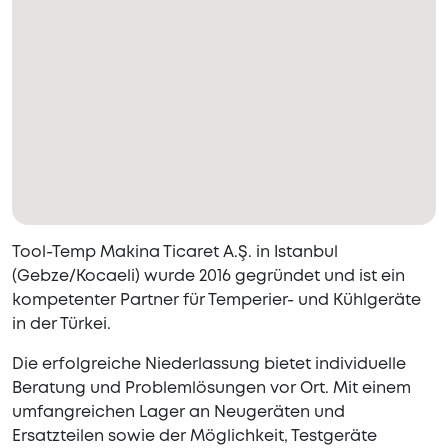
Tool-Temp Makina Ticaret A.Ş. in Istanbul
(Gebze/Kocaeli) wurde 2016 gegründet und ist ein
kompetenter Partner für Temperier- und Kühlgeräte
in der Türkei.
Die erfolgreiche Niederlassung bietet individuelle
Beratung und Problemlösungen vor Ort. Mit einem
umfangreichen Lager an Neugeräten und
Ersatzteilen sowie der Möglichkeit, Testgeräte