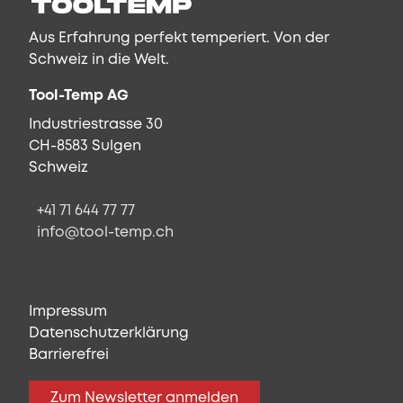
Aus Erfahrung perfekt temperiert. Von der
Schweiz in die Welt.
Tool-Temp AG
Industriestrasse 30
CH-8583 Sulgen
Schweiz
+41 71 644 77 77
info@tool-temp.ch
Impressum
Datenschutzerklärung
Barrierefrei
Zum Newsletter anmelden