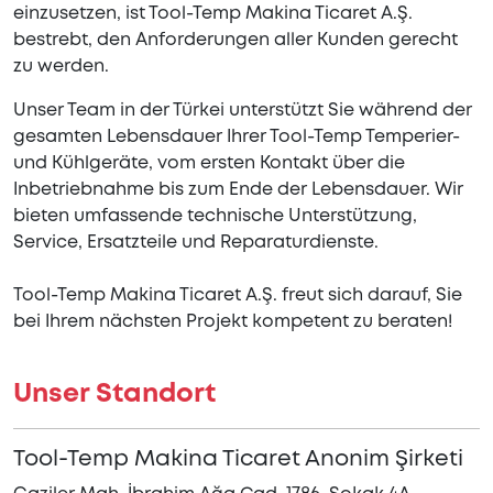
einzusetzen, ist Tool-Temp Makina Ticaret A.Ş.
bestrebt, den Anforderungen aller Kunden gerecht
zu werden.
Unser Team in der Türkei unterstützt Sie während der
gesamten Lebensdauer Ihrer Tool-Temp Temperier-
und Kühlgeräte, vom ersten Kontakt über die
Inbetriebnahme bis zum Ende der Lebensdauer. Wir
bieten umfassende technische Unterstützung,
Service, Ersatzteile und Reparaturdienste.
Tool-Temp Makina Ticaret A.Ş. freut sich darauf, Sie
bei Ihrem nächsten Projekt kompetent zu beraten!
Unser Standort
Tool-Temp Makina Ticaret Anonim Şirketi