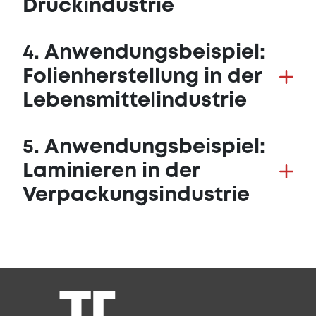
Druckindustrie
4. Anwendungsbeispiel:
Folienherstellung in der
Lebensmittelindustrie
5. Anwendungsbeispiel:
Laminieren in der
Verpackungsindustrie