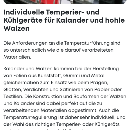
Individuelle Temperier- und
Kühlgeräte für Kalander und hohle
Walzen
Die Anforderungen an die Temperaturführung sind
so unterschiedlich wie die darauf verarbeiteten
Materialien.
Kalander und Walzen kommen bei der Herstellung
von Folien aus Kunststoff, Gummi und Metall
gleichermaßen zum Einsatz wie beim Prägen,
Glätten, Verdichten und Satinieren von Papier oder
Textilien. Die Konstruktion und Bauformen der Walzen
und Kalander sind dabei perfekt auf die zu
verarbeitenden Materialien abgestimmt. Auch die
Temperaturregulierung ist daher sehr individuell, und
der Wahl des richtigen Temperier- oder Kühlgeräts