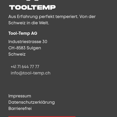
Aus Erfahrung perfekt temperiert. Von der
Schweiz in die Welt.
Tool-Temp AG
Industriestrasse 30
CH-8583 Sulgen
Schweiz
+41 71 644 77 77
info@tool-temp.ch
Impressum
Datenschutzerklärung
Barrierefrei