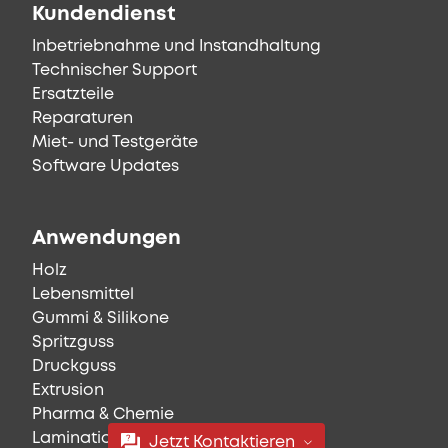
Kundendienst
Inbetriebnahme und Instandhaltung
Technischer Support
Ersatzteile
Reparaturen
Miet- und Testgeräte
Software Updates
Anwendungen
Holz
Lebensmittel
Gummi & Silikone
Spritzguss
Druckguss
Extrusion
Pharma & Chemie
Lamination, Druck & Textil
Jetzt Kontaktieren