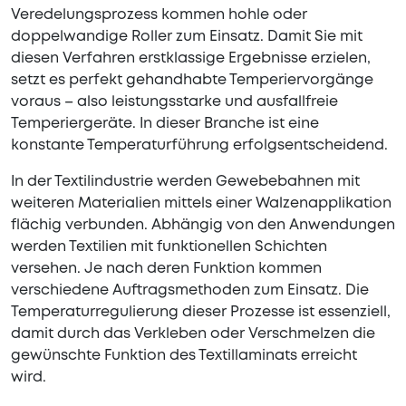
Veredelungsprozess kommen hohle oder
doppelwandige Roller zum Einsatz. Damit Sie mit
diesen Verfahren erstklassige Ergebnisse erzielen,
setzt es perfekt gehandhabte Temperiervorgänge
voraus – also leistungsstarke und ausfallfreie
Temperiergeräte. In dieser Branche ist eine
konstante Temperaturführung erfolgsentscheidend.
In der Textilindustrie werden Gewebebahnen mit
weiteren Materialien mittels einer Walzenapplikation
flächig verbunden. Abhängig von den Anwendungen
werden Textilien mit funktionellen Schichten
versehen. Je nach deren Funktion kommen
verschiedene Auftragsmethoden zum Einsatz. Die
Temperaturregulierung dieser Prozesse ist essenziell,
damit durch das Verkleben oder Verschmelzen die
gewünschte Funktion des Textillaminats erreicht
wird.