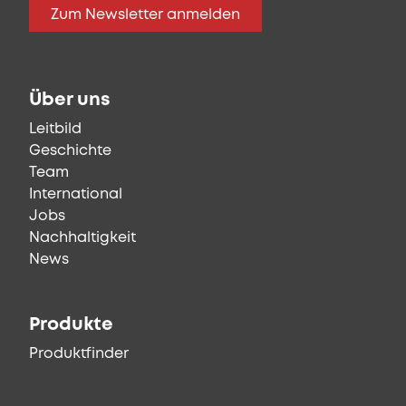
Zum Newsletter anmelden
Über uns
Leitbild
Geschichte
Team
International
Jobs
Nachhaltigkeit
News
Produkte
Produktfinder