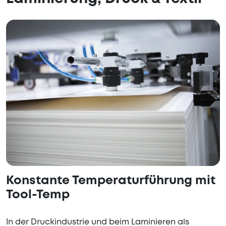
Konstante Temperaturführung mit
Tool-Temp
In der Druckindustrie und beim Laminieren als