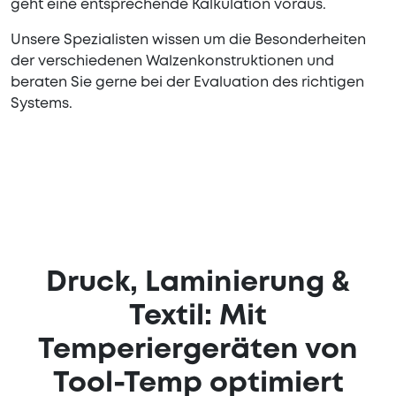
geht eine entsprechende Kalkulation voraus.
Unsere Spezialisten wissen um die Besonderheiten
der verschiedenen Walzenkonstruktionen und
beraten Sie gerne bei der Evaluation des richtigen
Systems.
Druck, Laminierung &
Textil: Mit
Temperiergeräten von
Tool-Temp optimiert