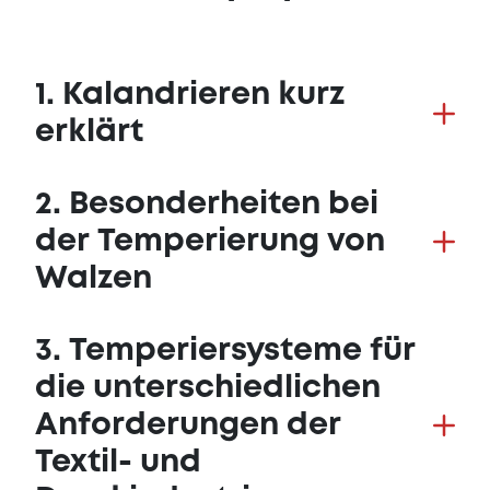
1. Kalandrieren kurz
erklärt
2. Besonderheiten bei
der Temperierung von
Walzen
3. Temperiersysteme für
die unterschiedlichen
Anforderungen der
Textil- und