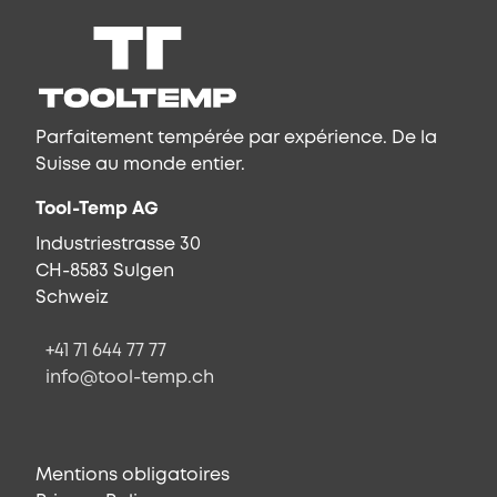
Parfaitement tempérée par expérience. De la
Suisse au monde entier.
Tool-Temp AG
Industriestrasse 30
CH-8583 Sulgen
Schweiz
+41 71 644 77 77
info@tool-temp.ch
Mentions obligatoires