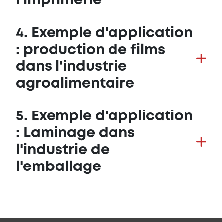
l'imprimerie
4. Exemple d'application
: production de films
dans l'industrie
agroalimentaire
5. Exemple d'application
: Laminage dans
l'industrie de
l'emballage