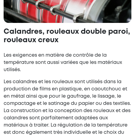
Calandres, rouleaux double paroi,
rouleaux creux
Les exigences en matière de contrôle de la
température sont aussi variées que les matériaux
utilisés.
Les calandres et les rouleaux sont utilisés dans la
production de films en plastique, en caoutchouc et
en métal ainsi que pour le gaufrage, le lissage, le
compactage et le satinage du papier ou des textiles.
La construction et la conception des rouleaux et des
calandres sont parfaitement adaptées aux
matériaux à traiter. La régulation de la température
est donc également très individuelle et le choix du