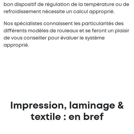
bon dispositif de régulation de la température ou de
refroidissement nécessite un calcul approprié.
Nos spécialistes connaissent les particularités des
différents modèles de rouleaux et se feront un plaisir
de vous conseiller pour évaluer le système
approprié.
Impression, laminage &
textile : en bref