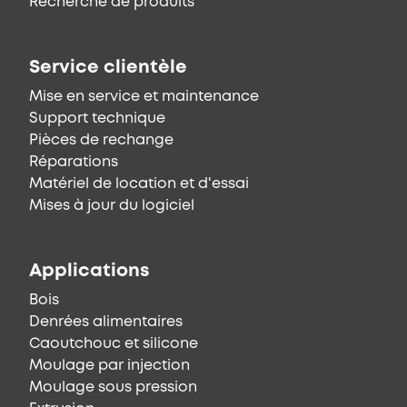
Recherche de produits
Service clientèle
Mise en service et maintenance
Support technique
Pièces de rechange
Réparations
Matériel de location et d'essai
Mises à jour du logiciel
Applications
Bois
Denrées alimentaires
Caoutchouc et silicone
Moulage par injection
Moulage sous pression