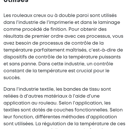
utilisés
Les rouleaux creux ou à double paroi sont utilisés
dans l'industrie de l'imprimerie et dans le laminage
comme procédé de finition. Pour obtenir des
résultats de premier ordre avec ces processus, vous
avez besoin de processus de contrôle de la
température parfaitement maîtrisés, c'est-à-dire de
dispositifs de contrôle de la température puissants
et sans panne. Dans cette industrie, un contrôle
constant de la température est crucial pour le
succès.
Dans l'industrie textile, les bandes de tissu sont
reliées à d'autres matériaux à l'aide d'une
application au rouleau. Selon l'application, les
textiles sont dotés de couches fonctionnelles. Selon
leur fonction, différentes méthodes d'application
sont utilisées. La régulation de la température de ces