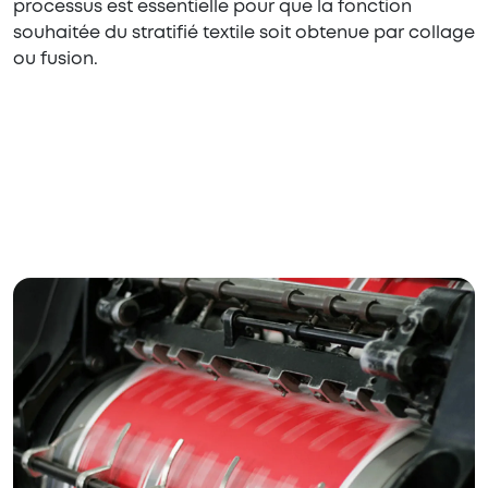
processus est essentielle pour que la fonction
souhaitée du stratifié textile soit obtenue par collage
ou fusion.