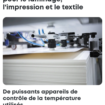
l'impression et le textile
De puissants appareils de
contrôle de la température