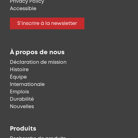
Privacy Policy
Accessible
S'inscrire à la newsletter
À propos de nous
Déclaration de mission
Histoire
Équipe
Internationale
Emplois
Durabilité
Nouvelles
Produits