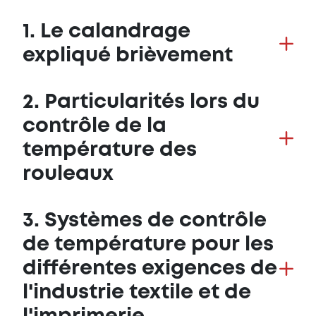
1. Le calandrage
expliqué brièvement
2. Particularités lors du
contrôle de la
température des
rouleaux
3. Systèmes de contrôle
de température pour les
différentes exigences de
l'industrie textile et de