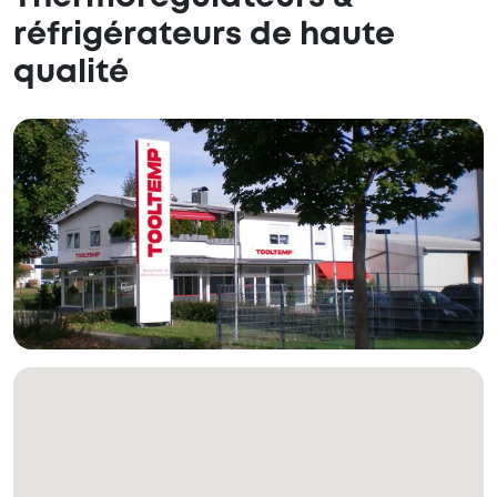
réfrigérateurs de haute
qualité