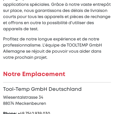
applications spéciales. Grâce à notre vaste entrepôt
sur place, nous garantissons des délais de livraison
courts pour tous les appareils et pièces de rechange
et offrons en outre la possibilité d'utiliser des
appareils de test.
Profitez de notre longue expérience et de notre
professionnalisme. L'équipe de TOOLTEMP GmbH
Allemagne se réjouit de pouvoir vous aider dans
votre prochain projet.
Notre Emplacement
Tool-Temp GmbH Deutschland
Wiesentalstrasse 34
88074 Meckenbeuren
Phone:
+49 7542 939 030