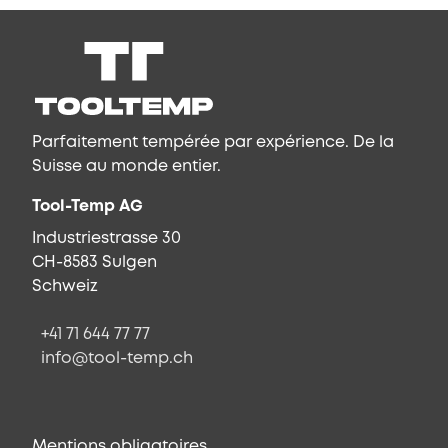
Parfaitement tempérée par expérience. De la
Suisse au monde entier.
Tool-Temp AG
Industriestrasse 30
CH-8583 Sulgen
Schweiz
+41 71 644 77 77
info@tool-temp.ch
Mentions obligatoires