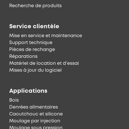
Recherche de produits
Service clientèle
Mise en service et maintenance
Support technique
Pièces de rechange
Réparations
Matériel de location et d'essai
Mises à jour du logiciel
Applications
Bois
Denrées alimentaires
Caoutchouc et silicone
Moulage par injection
Moulage sous pression