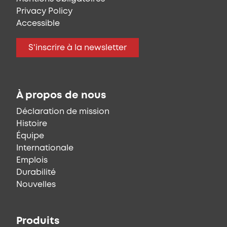
Privacy Policy
Accessible
S'inscrire à la newsletter
À propos de nous
Déclaration de mission
Histoire
Équipe
Internationale
Emplois
Durabilité
Nouvelles
Produits