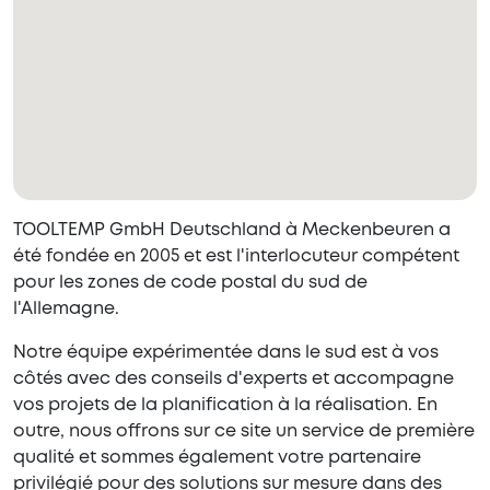
TOOLTEMP GmbH Deutschland à Meckenbeuren a
été fondée en 2005 et est l'interlocuteur compétent
pour les zones de code postal du sud de
l'Allemagne.
Notre équipe expérimentée dans le sud est à vos
côtés avec des conseils d'experts et accompagne
vos projets de la planification à la réalisation. En
outre, nous offrons sur ce site un service de première
qualité et sommes également votre partenaire
privilégié pour des solutions sur mesure dans des