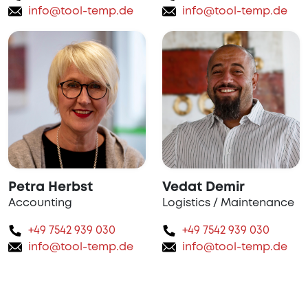
info@tool-temp.de
info@tool-temp.de
Petra Herbst
Vedat Demir
Accounting
Logistics / Maintenance
+49 7542 939 030
+49 7542 939 030
info@tool-temp.de
info@tool-temp.de