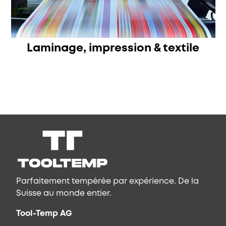
Laminage, impression & textile
Parfaitement tempérée par expérience. De la
Suisse au monde entier.
Tool-Temp AG