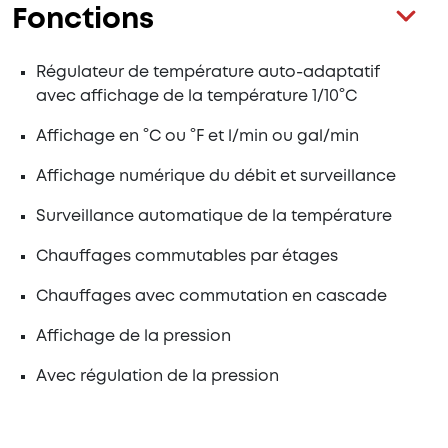
Fonctions
Régulateur de température auto-adaptatif
avec affichage de la température 1/10°C
Affichage en °C ou °F et l/min ou gal/min
Affichage numérique du débit et surveillance
Surveillance automatique de la température
Chauffages commutables par étages
Chauffages avec commutation en cascade
Affichage de la pression
Avec régulation de la pression