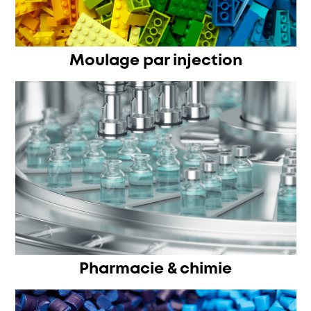
Moulage par injection
Pharmacie & chimie