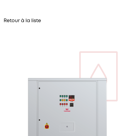
Retour à la liste