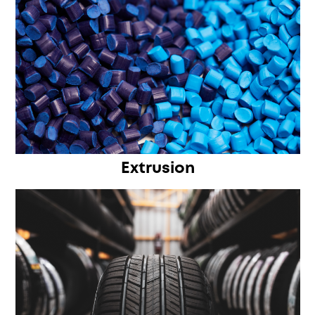
Extrusion