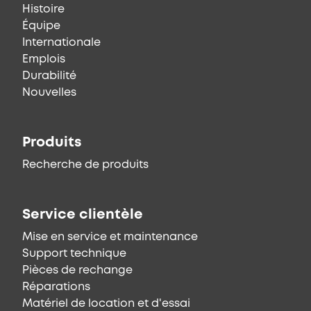
Histoire
Équipe
Internationale
Emplois
Durabilité
Nouvelles
Produits
Recherche de produits
Service clientèle
Mise en service et maintenance
Support technique
Pièces de rechange
Réparations
Matériel de location et d'essai