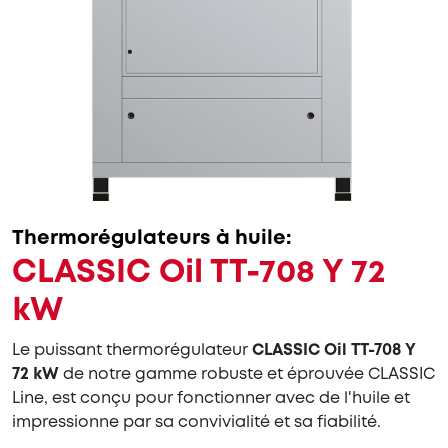
Thermorégulateurs à huile:
CLASSIC Oil TT-708 Y 72
kW
Le puissant thermorégulateur
CLASSIC Oil TT-708 Y
72 kW
de notre gamme robuste et éprouvée CLASSIC
Line, est conçu pour fonctionner avec de l'huile et
impressionne par sa convivialité et sa fiabilité.