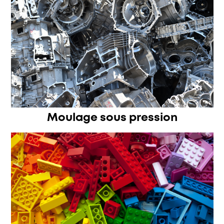
Moulage sous pression