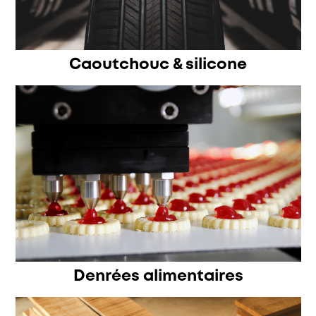
Caoutchouc & silicone
Denrées alimentaires