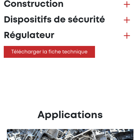
Construction
Dispositifs de sécurité
Régulateur
Télécharger la fiche technique
Applications