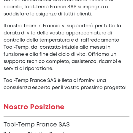
ricambi, Tool-Temp France SAS si impegna a
soddisfare le esigenze di tutti i clienti.
Il nostro team in Francia vi supporterà per tutta la
durata di vita delle vostre apparecchiature di
controllo della temperatura e di raffreddamento
Tool-Temp, dal contatto iniziale alla messa in
funzione e alla fine del ciclo di vita. Offriamo un
supporto tecnico completo, assistenza, ricambi e
servizi di riparazione.
Tool-Temp France SAS è lieta di fornirvi una
consulenza esperta per il vostro prossimo progetto!
Nostro Posizione
Tool-Temp France SAS