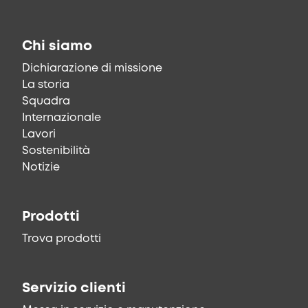
Chi siamo
Dichiarazione di missione
La storia
Squadra
Internazionale
Lavori
Sostenibilità
Notizie
Prodotti
Trova prodotti
Servizio clienti