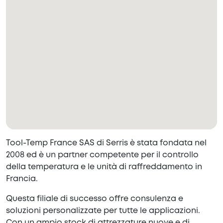
Tool-Temp France SAS di Serris è stata fondata nel
2008 ed è un partner competente per il controllo
della temperatura e le unità di raffreddamento in
Francia.
Questa filiale di successo offre consulenza e
soluzioni personalizzate per tutte le applicazioni.
Con un ampio stock di attrezzature nuove e di