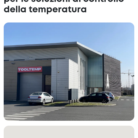
della temperatura