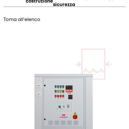
costruzione
sicurezza
Torna all'elenco