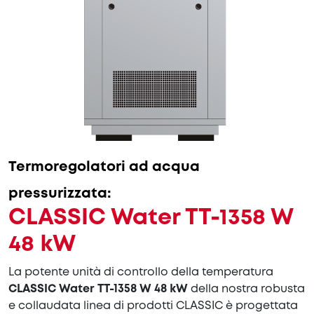
Termoregolatori ad acqua
pressurizzata:
CLASSIC Water TT-1358 W
48 kW
La potente unità di controllo della temperatura
CLASSIC Water TT-1358 W 48 kW
della nostra robusta
e collaudata linea di prodotti CLASSIC è progettata