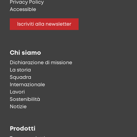
Privacy Policy
Accessible
Iscriviti alla newsletter
Chi siamo
Dichiarazione di missione
La storia
Squadra
Internazionale
Lavori
Sostenibilità
Notizie
Prodotti