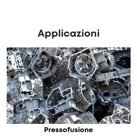
Applicazioni
Pressofusione