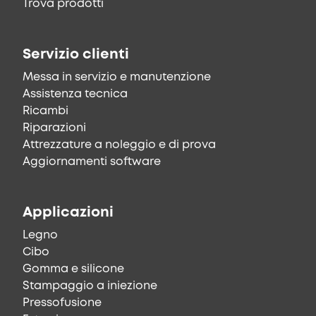
Trova prodotti
Servizio clienti
Messa in servizio e manutenzione
Assistenza tecnica
Ricambi
Riparazioni
Attrezzature a noleggio e di prova
Aggiornamenti software
Applicazioni
Legno
Cibo
Gomma e silicone
Stampaggio a iniezione
Pressofusione