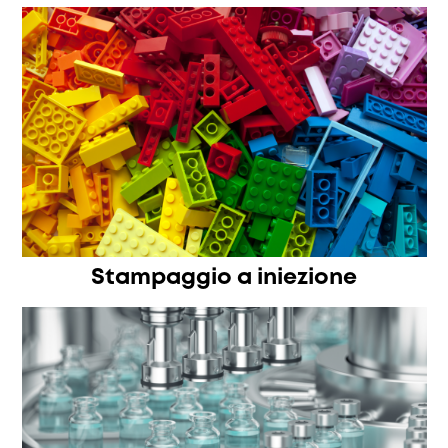
Stampaggio a iniezione