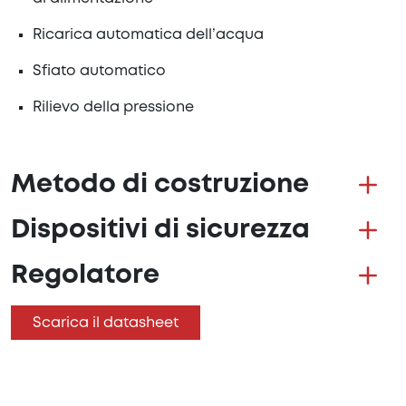
Ricarica automatica dell’acqua
Sfiato automatico
Rilievo della pressione
Metodo di costruzione
Dispositivi di sicurezza
Regolatore
Scarica il datasheet