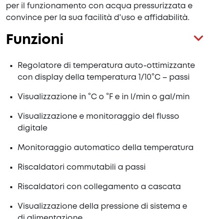
per il funzionamento con acqua pressurizzata e
convince per la sua facilità d'uso e affidabilità.
Funzioni
Regolatore di temperatura auto-ottimizzante
con display della temperatura 1/10°C – passi
Visualizzazione in °C o °F e in l/min o gal/min
Visualizzazione e monitoraggio del flusso
digitale
Monitoraggio automatico della temperatura
Riscaldatori commutabili a passi
Riscaldatori con collegamento a cascata
Visualizzazione della pressione di sistema e
di alimentazione