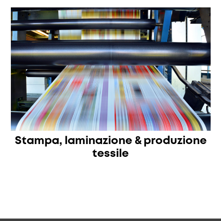
Stampa, laminazione & produzione
tessile