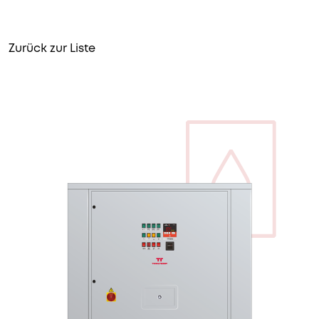
Zurück zur Liste