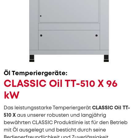
Öl Temperiergeräte:
CLASSIC Oil TT-510 X 96
kW
Das leistungsstarke Temperiergerät
CLASSIC Oil TT-
510 X
aus unserer robusten und langjährig
bewährten CLASSIC Produktlinie ist für den Betrieb
mit Öl ausgelegt und besticht durch seine
Bedienerfreundlichkeit und Zuverlässigkeit.