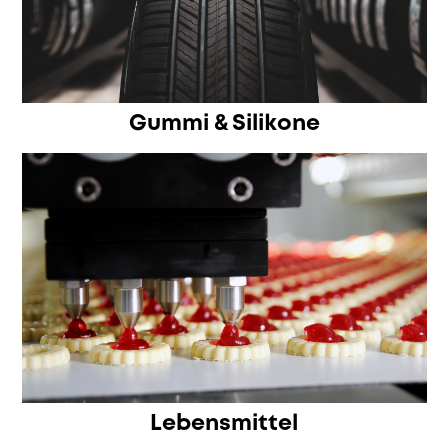
Gummi & Silikone
Lebensmittel