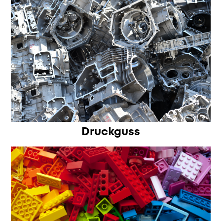
Druckguss