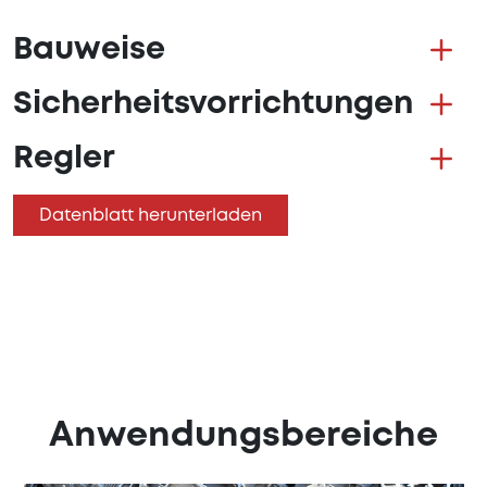
Bauweise
Sicherheitsvorrichtungen
Regler
Datenblatt herunterladen
Anwendungsbereiche