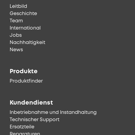
Leitbild
Geschichte
Team
International
Jobs
Nachhaltigkeit
News
Produkte
Produktfinder
Kundendienst
Inbetriebnahme und Instandhaltung
Technischer Support
Ersatzteile
Reparaturen