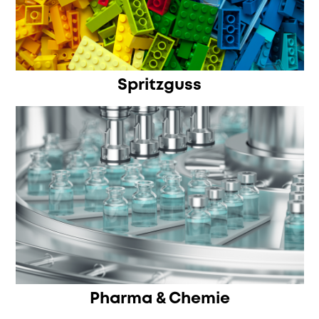
Spritzguss
Pharma & Chemie