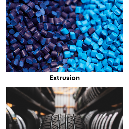
Extrusion