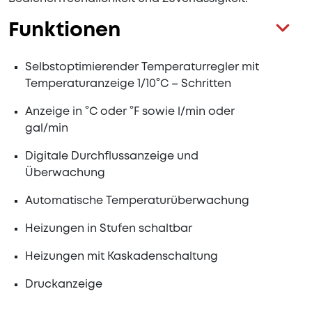
Funktionen
Selbstoptimierender Temperaturregler mit
Temperaturanzeige 1/10°C – Schritten
Anzeige in °C oder °F sowie l/min oder
gal/min
Digitale Durchflussanzeige und
Überwachung
Automatische Temperaturüberwachung
Heizungen in Stufen schaltbar
Heizungen mit Kaskadenschaltung
Druckanzeige