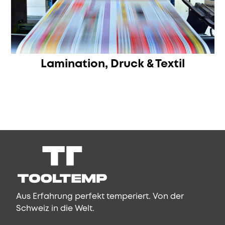
Lamination, Druck & Textil
Aus Erfahrung perfekt temperiert. Von der
Schweiz in die Welt.