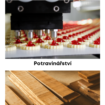
Potravinářství