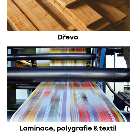
Dřevo
Laminace, polygrafie & textil