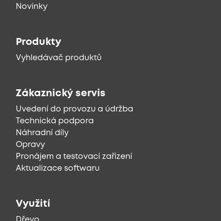
Novinky
Produkty
Vyhledávač produktů
Zákaznický servis
Uvedení do provozu a údržba
Technická podpora
Náhradní díly
Opravy
Pronájem a testovací zařízení
Aktualizace softwaru
Využití
Dřevo