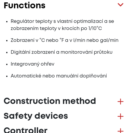
Functions
Regulátor teploty s vlastní optimalizací a se
zobrazením teploty v krocích po 1/10°C
Zobrazení v °C nebo °F a v l/min nebo gal/min
Digitální zobrazení a monitorování průtoku
Integrovaný ohřev
Automatické nebo manuální doplňování
Construction method
Safety devices
Controller