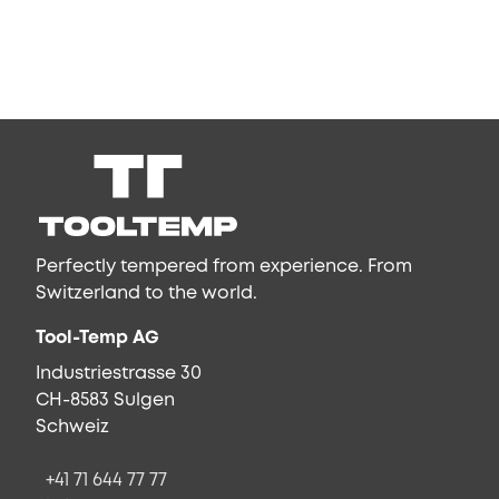
Perfectly tempered from experience. From
Switzerland to the world.
Tool-Temp AG
Industriestrasse 30
CH-8583 Sulgen
Schweiz
+41 71 644 77 77