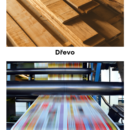
Dřevo