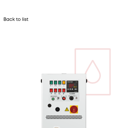
Back to list