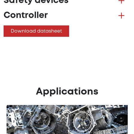
Safety devices
Controller
Download datasheet
Applications