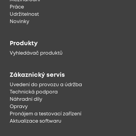
Práce
Udržitelnost
Novinky
Produkty
Vyhledávač produktů
Zákaznický servis
Uvedení do provozu a údržba
Technická podpora
Náhradní díly
Opravy
Pronájem a testovací zařízení
Aktualizace softwaru