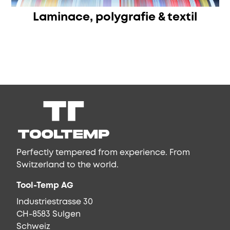
Laminace, polygrafie & textil
Perfectly tempered from experience. From
Switzerland to the world.
Tool-Temp AG
Industriestrasse 30
CH-8583 Sulgen
Schweiz