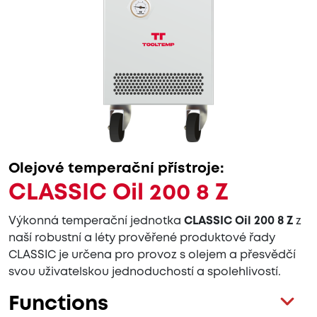
Olejové temperační přístroje:
CLASSIC Oil 200 8 Z
Výkonná temperační jednotka
CLASSIC Oil 200 8 Z
z
naší robustní a léty prověřené produktové řady
CLASSIC je určena pro provoz s olejem a přesvědčí
svou uživatelskou jednoduchostí a spolehlivostí.
Functions