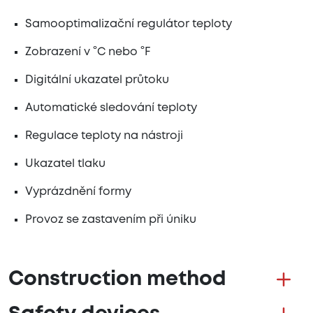
Samooptimalizační regulátor teploty
Zobrazení v °C nebo °F
Digitální ukazatel průtoku
Automatické sledování teploty
Regulace teploty na nástroji
Ukazatel tlaku
Vyprázdnění formy
Provoz se zastavením při úniku
Construction method