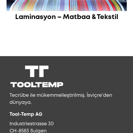
Laminasyon – Matbaa & Tekstil
Tecrübe ile mükemmelleştirilmiş. İsviçre'den
dünyaya.
Tool-Temp AG
Industriestrasse 30
CH-8583 Sulgen