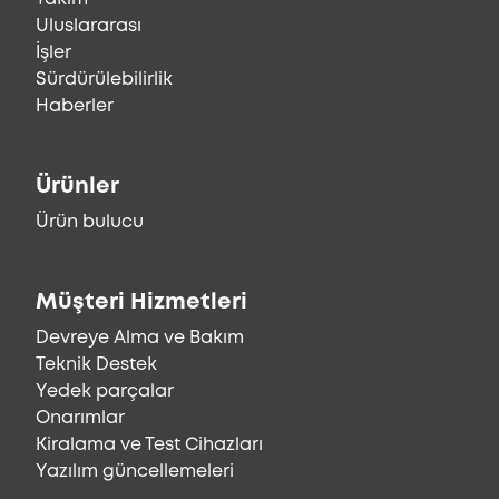
Uluslararası
İşler
Sürdürülebilirlik
Haberler
Ürünler
Ürün bulucu
Müşteri Hizmetleri
Devreye Alma ve Bakım
Teknik Destek
Yedek parçalar
Onarımlar
Kiralama ve Test Cihazları
Yazılım güncellemeleri