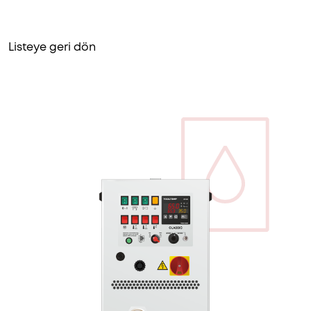
Listeye geri dön