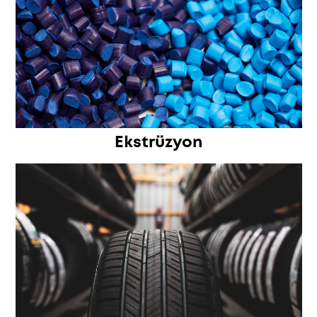
Ekstrüzyon