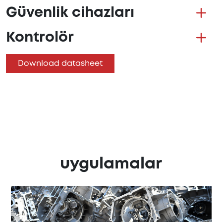
Güvenlik cihazları
Kontrolör
Download datasheet
uygulamalar