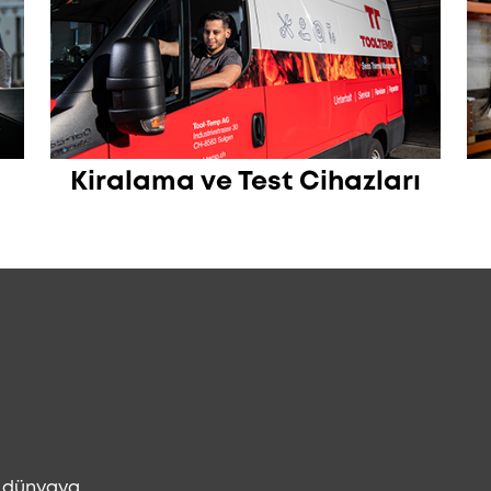
Kiralama ve Test Cihazları
n dünyaya.