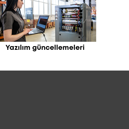
Yazılım güncellemeleri