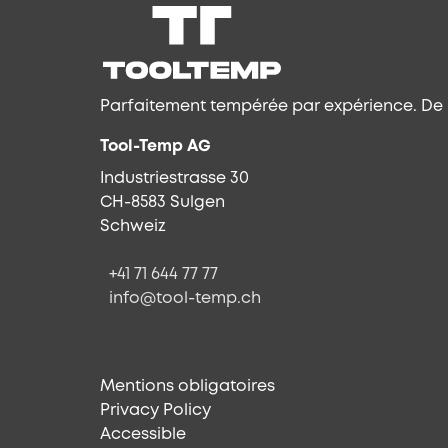
Parfaitement tempérée par expérience. De l
Tool-Temp AG
Industriestrasse 30
CH-8583 Sulgen
Schweiz
+41 71 644 77 77
info@tool-temp.ch
Mentions obligatoires
Privacy Policy
Accessible