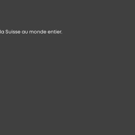
a Suisse au monde entier.