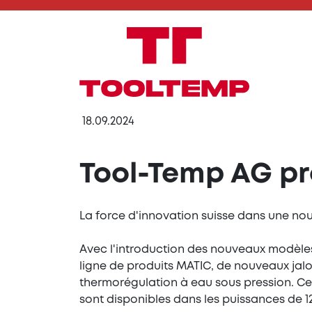
18.09.2024
Tool-Temp AG pr
La force d'innovation suisse dans une nou
Avec l'introduction des nouveaux modèl
ligne de produits MATIC, de nouveaux jal
thermorégulation à eau sous pression. Ces
sont disponibles dans les puissances de 1