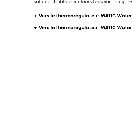
solution fiable pour leurs besoins comple
→ Vers le thermorégulateur MATIC Water 
→ Vers le thermorégulateur MATIC Water 