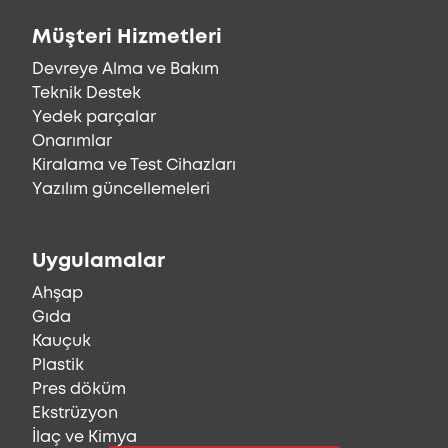
Müşteri Hizmetleri
Devreye Alma ve Bakım
Teknik Destek
Yedek parçalar
Onarımlar
Kiralama ve Test Cihazları
Yazılım güncellemeleri
Uygulamalar
Ahşap
Gıda
Kauçuk
Plastik
Pres döküm
Ekstrüzyon
İlaç ve Kimya