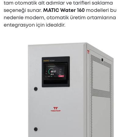
tam otomatik alt adımlar ve tarifleri saklama
seçeneği sunar.
MATIC Water 160
modelleri bu
nedenle modern, otomatik üretim ortamlarına
entegrasyon için idealdir.