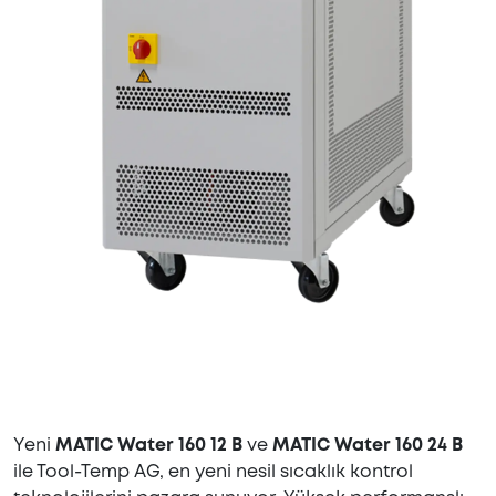
Yeni
MATIC Water 160 12 B
ve
MATIC Water 160 24 B
ile Tool-Temp AG, en yeni nesil sıcaklık kontrol