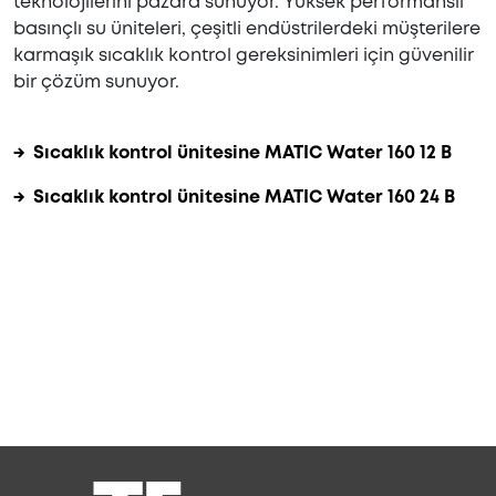
teknolojilerini pazara sunuyor. Yüksek performanslı
basınçlı su üniteleri, çeşitli endüstrilerdeki müşterilere
karmaşık sıcaklık kontrol gereksinimleri için güvenilir
bir çözüm sunuyor.
→ Sıcaklık kontrol ünitesine MATIC Water 160 12 B
→ Sıcaklık kontrol ünitesine MATIC Water 160 24 B