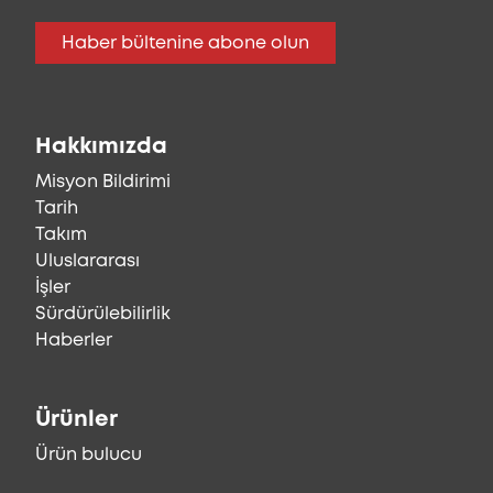
Haber bültenine abone olun
Hakkımızda
Misyon Bildirimi
Tarih
Takım
Uluslararası
İşler
Sürdürülebilirlik
Haberler
Ürünler
Ürün bulucu