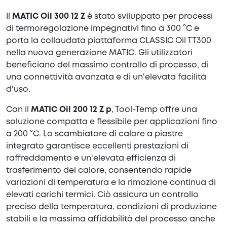
Il
MATIC Oil 300 12 Z
è stato sviluppato per processi
di termoregolazione impegnativi fino a 300 °C e
porta la collaudata piattaforma CLASSIC Oil TT300
nella nuova generazione MATIC. Gli utilizzatori
beneficiano del massimo controllo di processo, di
una connettività avanzata e di un'elevata facilità
d'uso.
Con il
MATIC Oil 200 12 Z p
, Tool-Temp offre una
soluzione compatta e flessibile per applicazioni fino
a 200 °C. Lo scambiatore di calore a piastre
integrato garantisce eccellenti prestazioni di
raffreddamento e un'elevata efficienza di
trasferimento del calore, consentendo rapide
variazioni di temperatura e la rimozione continua di
elevati carichi termici. Ciò assicura un controllo
preciso della temperatura, condizioni di produzione
stabili e la massima affidabilità del processo anche