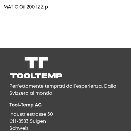
MATIC Oil 200 12 Z p
Perfettamente temprati dall'esperienza. Dalla
Svizzera al mondo.
Tool-Temp AG
Industriestrasse 30
CH-8583 Sulgen
Schweiz