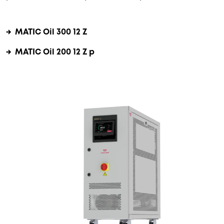
→ MATIC Oil 300 12 Z
→ MATIC Oil 200 12 Z p