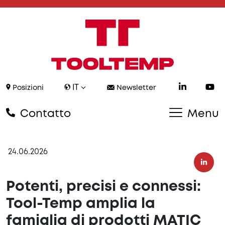
IT
Posizioni
Newsletter
Contatto
Menu
24.06.2026
Potenti, precisi e connessi:
Tool-Temp amplia la
famiglia di prodotti MATIC