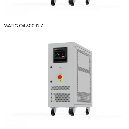
MATIC Oil 300 12 Z