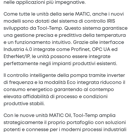
nelle applicazioni più impegnative.
Come tutte le unità della serie MATIC, anche i nuovi
modelli sono dotati del sistema di controllo IRIS
sviluppato da Tool-Temp. Questo sistema garantisce
una gestione precisa e predittiva della temperatura
e un funzionamento intuitivo. Grazie alle interfacce
Industria 4.0 integrate come Profinet, OPC UA ed
EtherNet/IP, le unità possono essere integrate
perfettamente negli impianti produttivi esistenti.
Il controllo intelligente della pompa tramite inverter
di frequenza e la modalità Eco integrata riducono il
consumo energetico garantendo al contempo
elevata affidabilità di processo e condizioni
produttive stabili.
Con le nuove unità MATIC Oil, Tool-Temp amplia
strategicamente il proprio portafoglio con soluzioni
potenti e connesse per i moderni processi industriali