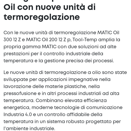
Oil con nuove unità di
termoregolazione
Con le nuove unità di termoregolazione MATIC Oil
300 12 Z e MATIC Oil 200 12 Z p, Tool-Temp amplia la
propria gamma MATIC con due soluzioni ad alte
prestazioni per il controllo industriale della
temperatura e la gestione precisa dei processi.
Le nuove unità di termoregolazione a olio sono state
sviluppate per applicazioni impegnative nella
lavorazione delle materie plastiche, nella
pressofusione e in altri processi industriali ad alta
temperatura. Combinano elevata efficienza
energetica, moderne tecnologie di comunicazione
Industria 4.0 e un controllo affidabile della
temperatura in un sistema robusto progettato per
l'ambiente industriale.