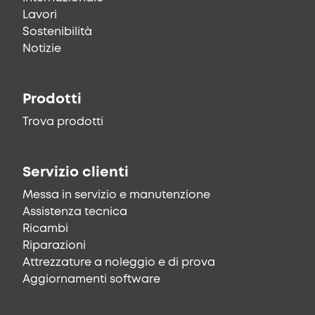
Lavori
Sostenibilità
Notizie
Prodotti
Trova prodotti
Servizio clienti
Messa in servizio e manutenzione
Assistenza tecnica
Ricambi
Riparazioni
Attrezzature a noleggio e di prova
Aggiornamenti software