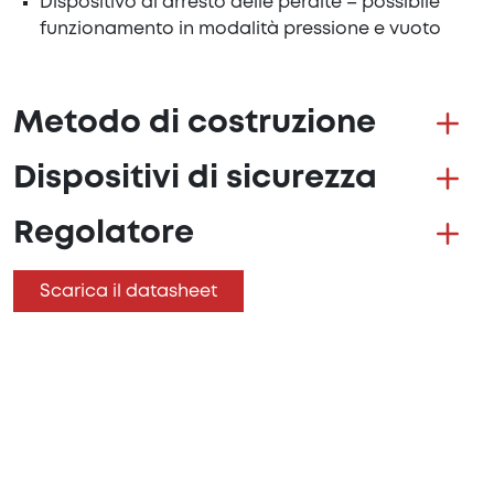
Dispositivo di arresto delle perdite – possibile
funzionamento in modalità pressione e vuoto
Metodo di costruzione
Dispositivi di sicurezza
Regolatore
Scarica il datasheet