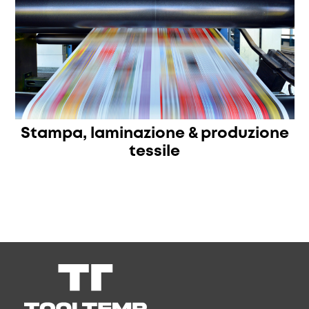
Stampa, laminazione & produzione
tessile