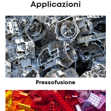
Applicazioni
Pressofusione