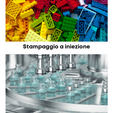
Stampaggio a iniezione