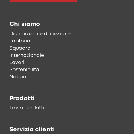
Chi siamo
Dichiarazione di missione
La storia
Squadra
Internazionale
Lavori
Sostenibilità
Notizie
Prodotti
Trova prodotti
Servizio clienti