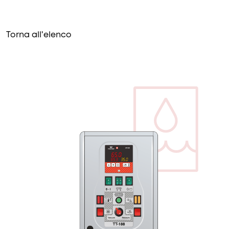
Torna all'elenco