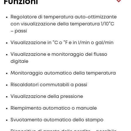
Funzioni
Regolatore di temperatura auto-ottimizzante
con visualizzazione della temperatura 1/10°C
– passi
Visualizzazione in °C o °F e in l/min o gal/min
Visualizzazione e monitoraggio del flusso
digitale
Monitoraggio automatico della temperatura
Riscaldatori commutabili a passi
Visualizzazione della pressione
Riempimento automatico o manuale
Svuotamento automatico dello stampo