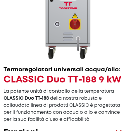
Termoregolatori universali acqua/olio:
CLASSIC Duo TT-188 9 kW
La potente unità di controllo della temperatura
CLASSIC Duo TT-188
della nostra robusta e
collaudata linea di prodotti CLASSIC è progettata
per il funzionamento con acqua o olio e convince
per la sua facilità d'uso e affidabilità.