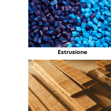
Estrusione