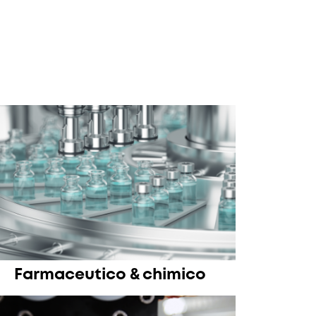
Farmaceutico & chimico