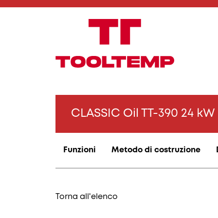
CLASSIC Oil TT-390 24 kW
Funzioni
Metodo di costruzione
Torna all'elenco