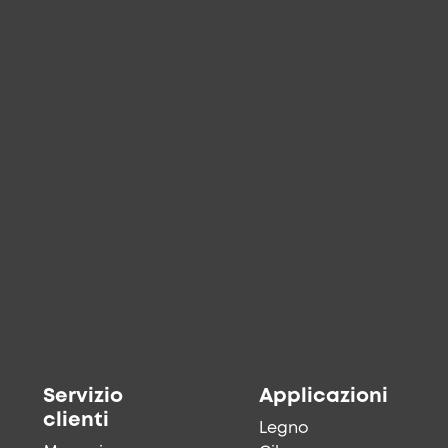
Servizio
Applicazioni
clienti
Legno