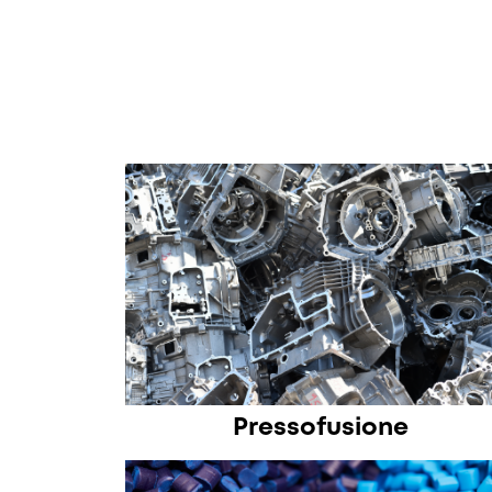
Pressofusione