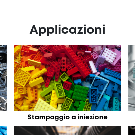
Applicazioni
Stampaggio a iniezione