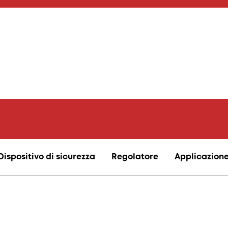
Dispositivo di sicurezza
Regolatore
Applicazion