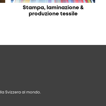
Stampa, laminazione &
produzione tessile
lla Svizzera al mondo.