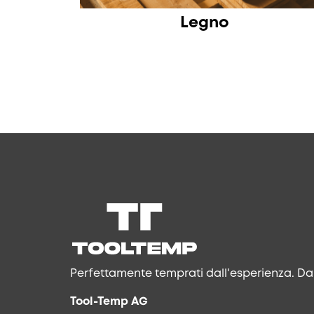
Legno
Perfettamente temprati dall'esperienza. Da
Tool-Temp AG