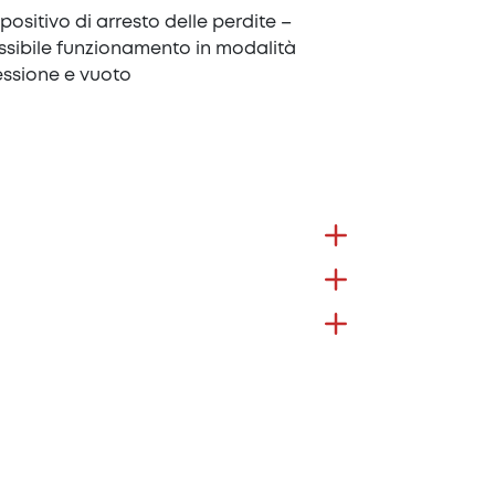
positivo di arresto delle perdite –
ssibile funzionamento in modalità
essione e vuoto