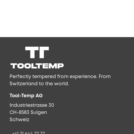
Perfectly tempered from experience. From
Switzerland to the world.
Tool-Temp AG
Industriestrasse 30
CH-8583 Sulgen
Schweiz