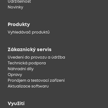
Udržitelnost
Novinky
Produkty
Vyhledávač produktů
Zákaznický servis
Uvedení do provozu a údržba
Technická podpora
Náhradní díly
Opravy
Pronájem a testovací zařízení
Aktualizace softwaru
Využití