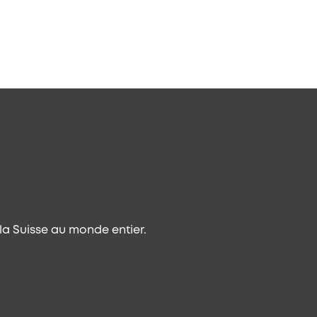
a Suisse au monde entier.