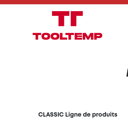
CLASSIC Ligne de produits