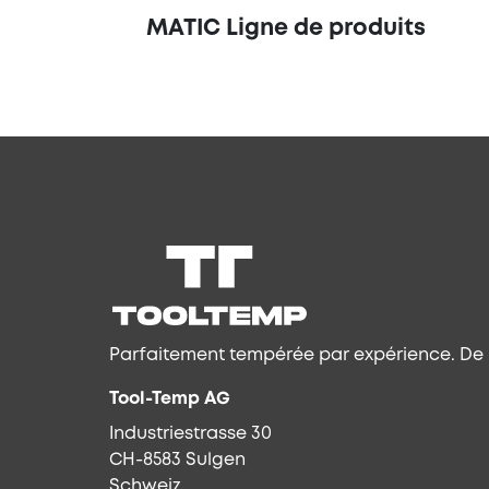
MATIC Ligne de produits
Parfaitement tempérée par expérience. De l
Tool-Temp AG
Industriestrasse 30
CH-8583 Sulgen
Schweiz