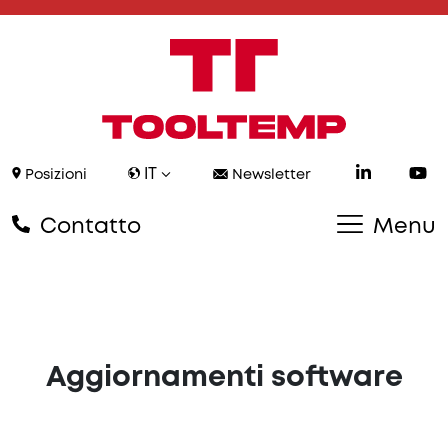
IT
Posizioni
Newsletter
Contatto
Menu
Aggiornamenti software