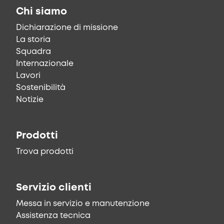
Chi siamo
Dichiarazione di missione
La storia
Squadra
Internazionale
Lavori
Sostenibilità
Notizie
Prodotti
Trova prodotti
Servizio clienti
Messa in servizio e manutenzione
Assistenza tecnica