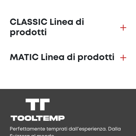
CLASSIC Linea di
prodotti
MATIC Linea di prodotti
Perfettamente temprati dall'esperienza. Dalla