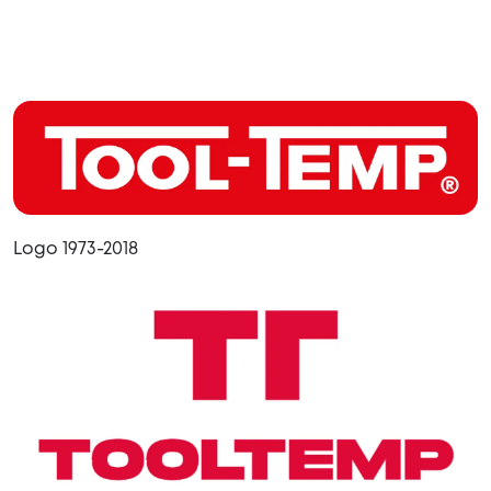
Logo 1973-2018