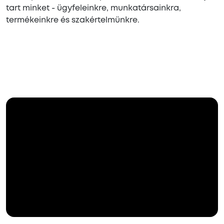
tart minket - ügyfeleinkre, munkatársainkra,
termékeinkre és szakértelmünkre.