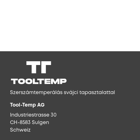
Szerszámtemperálás svájci tapasztalattal
Tool-Temp AG
Industriestrasse 30
CH-8583 Sulgen
Schweiz