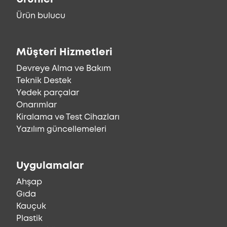
Ürün bulucu
Müşteri Hizmetleri
Devreye Alma ve Bakım
Teknik Destek
Yedek parçalar
Onarımlar
Kiralama ve Test Cihazları
Yazılım güncellemeleri
Uygulamalar
Ahşap
Gıda
Kauçuk
Plastik