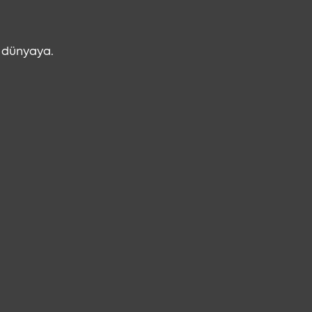
n dünyaya.