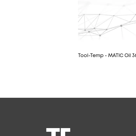
Tool-Temp - MATIC Oil 3