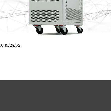
60 16/24/32