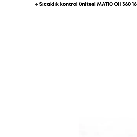
→ Sıcaklık kontrol ünitesi MATIC Oil 360 16