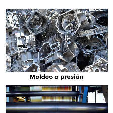
Moldeo a presión