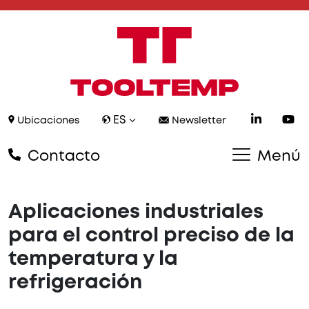
ES
Ubicaciones
Newsletter
Contacto
Menú
Aplicaciones industriales
para el control preciso de la
temperatura y la
refrigeración