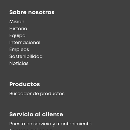
Sobre nosotros
Misión
Historia
Equipo
Internacional
Empleos
Sostenibilidad
Noticias
Productos
Buscador de productos
Servicio al cliente
Puesta en servicio y mantenimiento