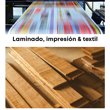
Laminado, impresión & textil