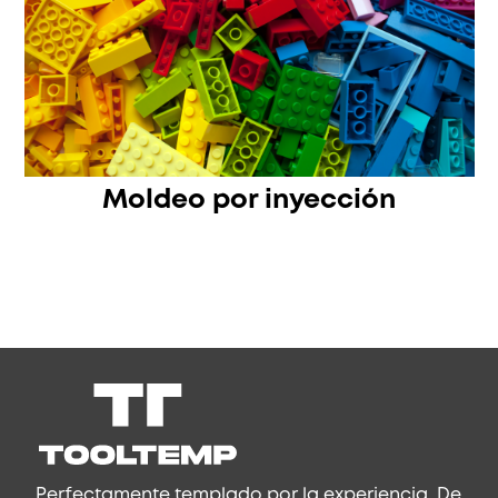
Moldeo por inyección
Perfectamente templado por la experiencia. De