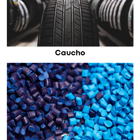
Caucho