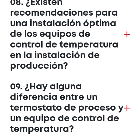
08. ¿Existen
recomendaciones para
una instalación óptima
de los equipos de
control de temperatura
en la instalación de
producción?
09. ¿Hay alguna
diferencia entre un
termostato de proceso y
un equipo de control de
temperatura?