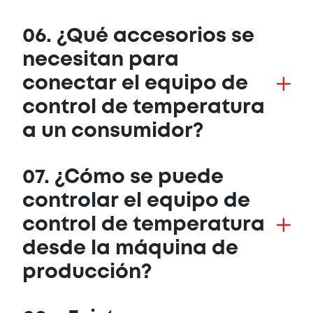
06. ¿Qué accesorios se
necesitan para
conectar el equipo de
control de temperatura
a un consumidor?
07. ¿Cómo se puede
controlar el equipo de
control de temperatura
desde la máquina de
producción?