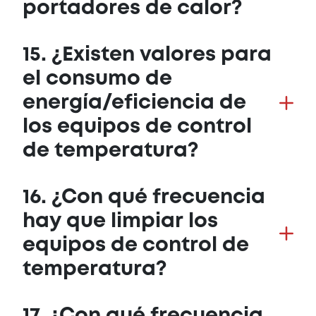
portadores de calor?
15. ¿Existen valores para
el consumo de
energía/eficiencia de
los equipos de control
de temperatura?
16. ¿Con qué frecuencia
hay que limpiar los
equipos de control de
temperatura?