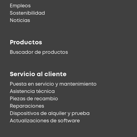
Empleos
Sostenibilidad
Noticias
Productos
Buscador de productos
Servicio al cliente
Puesta en servicio y mantenimiento
Asistencia técnica
Piezas de recambio
Reparaciones
Dispositivos de alquiler y prueba
Actualizaciones de software