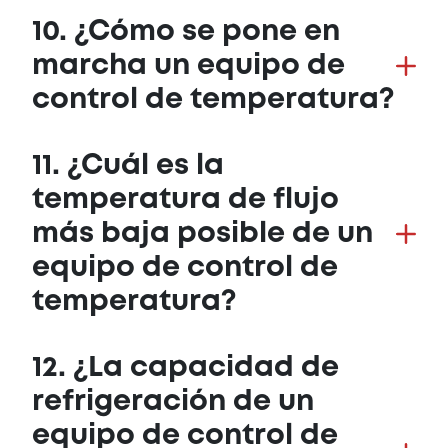
10. ¿Cómo se pone en
marcha un equipo de
control de temperatura?
11. ¿Cuál es la
temperatura de flujo
más baja posible de un
equipo de control de
temperatura?
12. ¿La capacidad de
refrigeración de un
equipo de control de