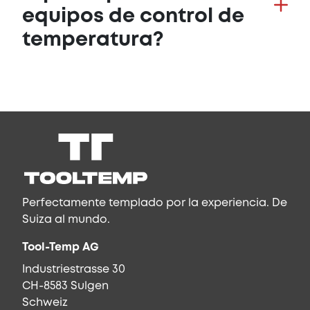
equipos de control de
temperatura?
Perfectamente templado por la experiencia. De
Suiza al mundo.
Tool-Temp AG
Industriestrasse 30
CH-8583 Sulgen
Schweiz