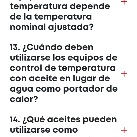
temperatura depende
de la temperatura
nominal ajustada?
13. ¿Cuándo deben
utilizarse los equipos de
control de temperatura
con aceite en lugar de
agua como portador de
calor?
14. ¿Qué aceites pueden
utilizarse como