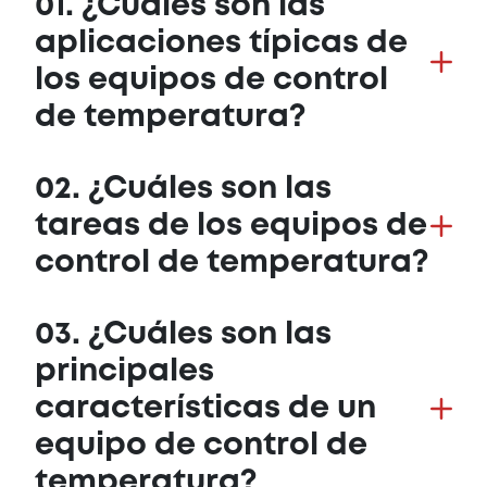
01. ¿Cuáles son las
aplicaciones típicas de
los equipos de control
de temperatura?
02. ¿Cuáles son las
tareas de los equipos de
control de temperatura?
03. ¿Cuáles son las
principales
características de un
equipo de control de
temperatura?