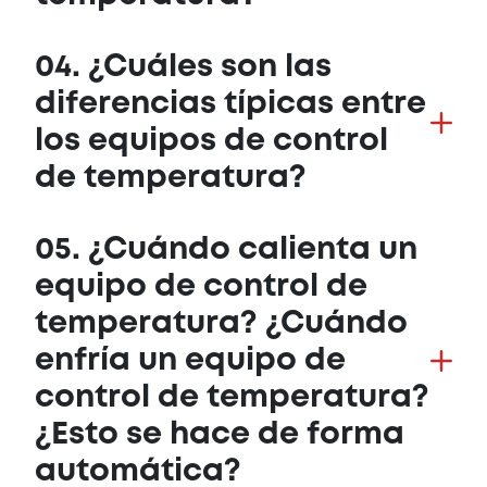
04. ¿Cuáles son las
diferencias típicas entre
los equipos de control
de temperatura?
05. ¿Cuándo calienta un
equipo de control de
temperatura? ¿Cuándo
enfría un equipo de
control de temperatura?
¿Esto se hace de forma
automática?