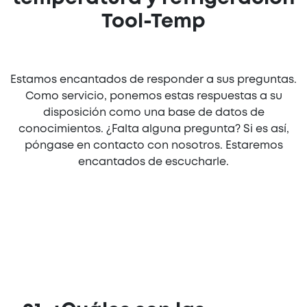
Tool-Temp
Estamos encantados de responder a sus preguntas.
Como servicio, ponemos estas respuestas a su
disposición como una base de datos de
conocimientos. ¿Falta alguna pregunta? Si es así,
póngase en contacto con nosotros. Estaremos
encantados de escucharle.