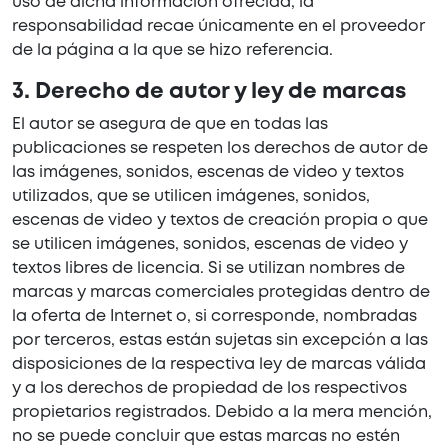
uso de dicha información ofrecida, la
responsabilidad recae únicamente en el proveedor
de la página a la que se hizo referencia.
3. Derecho de autor y ley de marcas
El autor se asegura de que en todas las
publicaciones se respeten los derechos de autor de
las imágenes, sonidos, escenas de video y textos
utilizados, que se utilicen imágenes, sonidos,
escenas de video y textos de creación propia o que
se utilicen imágenes, sonidos, escenas de video y
textos libres de licencia. Si se utilizan nombres de
marcas y marcas comerciales protegidas dentro de
la oferta de Internet o, si corresponde, nombradas
por terceros, estas están sujetas sin excepción a las
disposiciones de la respectiva ley de marcas válida
y a los derechos de propiedad de los respectivos
propietarios registrados. Debido a la mera mención,
no se puede concluir que estas marcas no estén