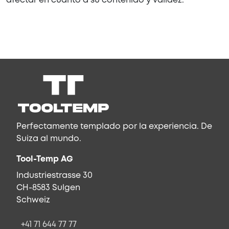
afectar en cuanto a su contenido y validez.
Perfectamente templado por la experiencia. De
Suiza al mundo.
Tool-Temp AG
Industriestrasse 30
CH-8583 Sulgen
Schweiz
+41 71 644 77 77