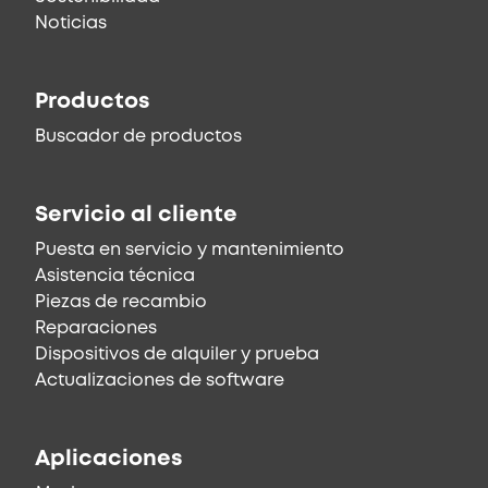
Noticias
Productos
Buscador de productos
Servicio al cliente
Puesta en servicio y mantenimiento
Asistencia técnica
Piezas de recambio
Reparaciones
Dispositivos de alquiler y prueba
Actualizaciones de software
Aplicaciones