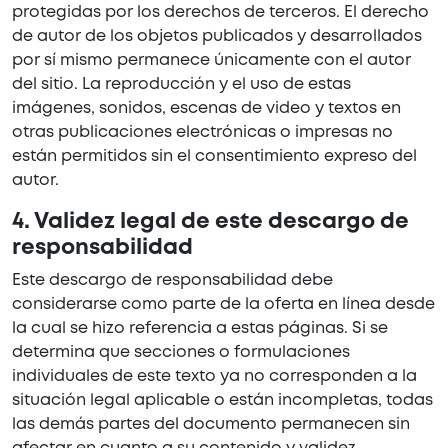
protegidas por los derechos de terceros. El derecho
de autor de los objetos publicados y desarrollados
por sí mismo permanece únicamente con el autor
del sitio. La reproducción y el uso de estas
imágenes, sonidos, escenas de video y textos en
otras publicaciones electrónicas o impresas no
están permitidos sin el consentimiento expreso del
autor.
4. Validez legal de este descargo de
responsabilidad
Este descargo de responsabilidad debe
considerarse como parte de la oferta en línea desde
la cual se hizo referencia a estas páginas. Si se
determina que secciones o formulaciones
individuales de este texto ya no corresponden a la
situación legal aplicable o están incompletas, todas
las demás partes del documento permanecen sin