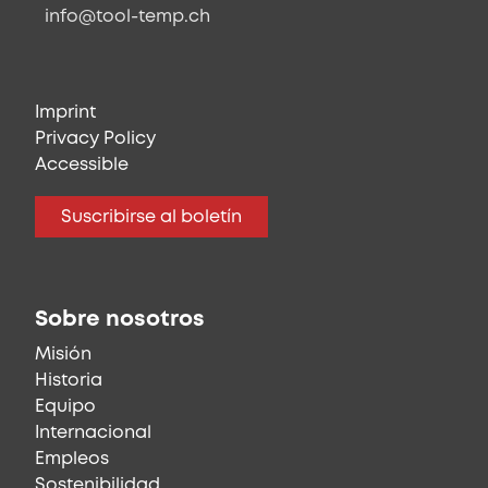
info@tool-temp.ch
Imprint
Privacy Policy
Accessible
Suscribirse al boletín
Sobre nosotros
Misión
Historia
Equipo
Internacional
Empleos
Sostenibilidad