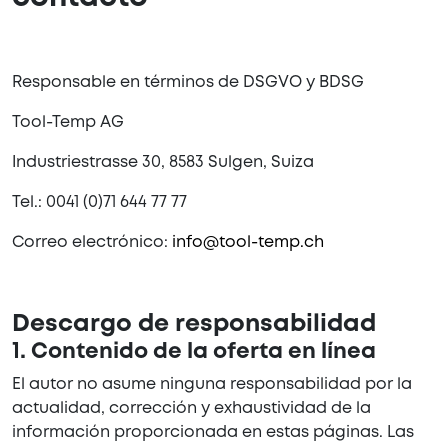
Responsable en términos de DSGVO y BDSG
Tool-Temp AG
Industriestrasse 30, 8583 Sulgen, Suiza
Tel.: 0041 (0)71 644 77 77
Correo electrónico:
info@tool-temp.ch
Descargo de responsabilidad
1. Contenido de la oferta en línea
El autor no asume ninguna responsabilidad por la
actualidad, corrección y exhaustividad de la
información proporcionada en estas páginas. Las