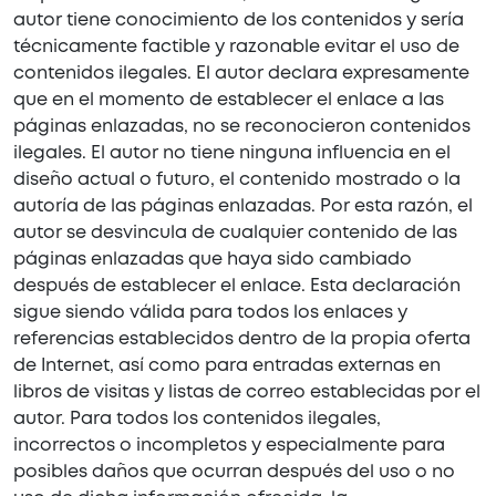
autor tiene conocimiento de los contenidos y sería
técnicamente factible y razonable evitar el uso de
contenidos ilegales. El autor declara expresamente
que en el momento de establecer el enlace a las
páginas enlazadas, no se reconocieron contenidos
ilegales. El autor no tiene ninguna influencia en el
diseño actual o futuro, el contenido mostrado o la
autoría de las páginas enlazadas. Por esta razón, el
autor se desvincula de cualquier contenido de las
páginas enlazadas que haya sido cambiado
después de establecer el enlace. Esta declaración
sigue siendo válida para todos los enlaces y
referencias establecidos dentro de la propia oferta
de Internet, así como para entradas externas en
libros de visitas y listas de correo establecidas por el
autor. Para todos los contenidos ilegales,
incorrectos o incompletos y especialmente para
posibles daños que ocurran después del uso o no