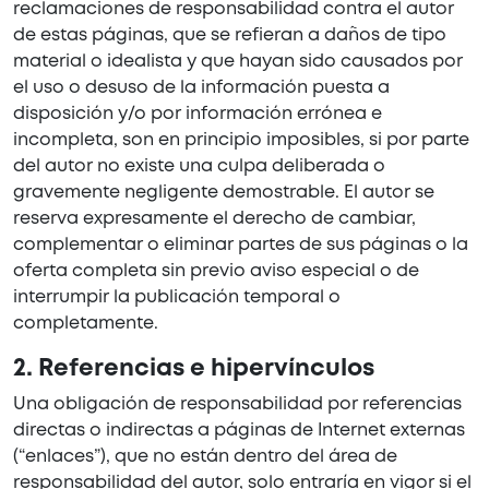
reclamaciones de responsabilidad contra el autor
de estas páginas, que se refieran a daños de tipo
material o idealista y que hayan sido causados por
el uso o desuso de la información puesta a
disposición y/o por información errónea e
incompleta, son en principio imposibles, si por parte
del autor no existe una culpa deliberada o
gravemente negligente demostrable. El autor se
reserva expresamente el derecho de cambiar,
complementar o eliminar partes de sus páginas o la
oferta completa sin previo aviso especial o de
interrumpir la publicación temporal o
completamente.
2. Referencias e hipervínculos
Una obligación de responsabilidad por referencias
directas o indirectas a páginas de Internet externas
(“enlaces”), que no están dentro del área de
responsabilidad del autor, solo entraría en vigor si el