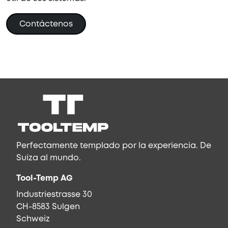
Contáctenos
Perfectamente templado por la experiencia. De
Suiza al mundo.
Tool-Temp AG
Industriestrasse 30
CH-8583 Sulgen
Schweiz