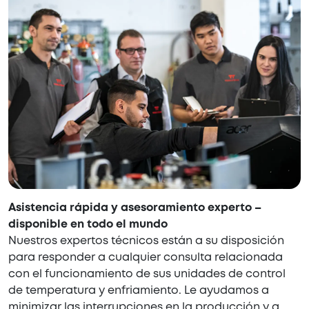
Asistencia rápida y asesoramiento experto –
disponible en todo el mundo
Nuestros expertos técnicos están a su disposición
para responder a cualquier consulta relacionada
con el funcionamiento de sus unidades de control
de temperatura y enfriamiento. Le ayudamos a
minimizar las interrupciones en la producción y a