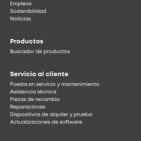
Empleos
Sostenibilidad
Noticias
Productos
Buscador de productos
Servicio al cliente
Puesta en servicio y mantenimiento
Asistencia técnica
Piezas de recambio
Reparaciones
Dispositivos de alquiler y prueba
Actualizaciones de software