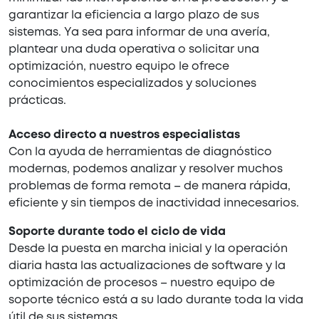
garantizar la eficiencia a largo plazo de sus
sistemas. Ya sea para informar de una avería,
plantear una duda operativa o solicitar una
optimización, nuestro equipo le ofrece
conocimientos especializados y soluciones
prácticas.
Acceso directo a nuestros especialistas
Con la ayuda de herramientas de diagnóstico
modernas, podemos analizar y resolver muchos
problemas de forma remota – de manera rápida,
eficiente y sin tiempos de inactividad innecesarios.
Soporte durante todo el ciclo de vida
Desde la puesta en marcha inicial y la operación
diaria hasta las actualizaciones de software y la
optimización de procesos – nuestro equipo de
soporte técnico está a su lado durante toda la vida
útil de sus sistemas.