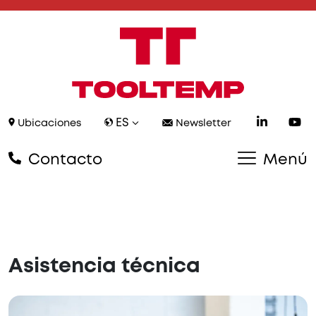
ES
Ubicaciones
Newsletter
Contacto
Menú
Asistencia técnica