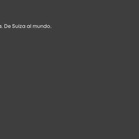
. De Suiza al mundo.