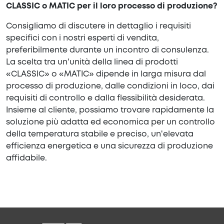
CLASSIC o MATIC per il loro processo di produzione?
Consigliamo di discutere in dettaglio i requisiti
specifici con i nostri esperti di vendita,
preferibilmente durante un incontro di consulenza.
La scelta tra un'unità della linea di prodotti
«CLASSIC» o «MATIC» dipende in larga misura dal
processo di produzione, dalle condizioni in loco, dai
requisiti di controllo e dalla flessibilità desiderata.
Insieme al cliente, possiamo trovare rapidamente la
soluzione più adatta ed economica per un controllo
della temperatura stabile e preciso, un'elevata
efficienza energetica e una sicurezza di produzione
affidabile.