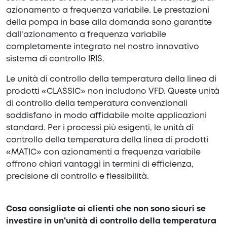
azionamento a frequenza variabile. Le prestazioni
della pompa in base alla domanda sono garantite
dall'azionamento a frequenza variabile
completamente integrato nel nostro innovativo
sistema di controllo IRIS.
Le unità di controllo della temperatura della linea di
prodotti «CLASSIC» non includono VFD. Queste unità
di controllo della temperatura convenzionali
soddisfano in modo affidabile molte applicazioni
standard. Per i processi più esigenti, le unità di
controllo della temperatura della linea di prodotti
«MATIC» con azionamenti a frequenza variabile
offrono chiari vantaggi in termini di efficienza,
precisione di controllo e flessibilità.
Cosa consigliate ai clienti che non sono sicuri se
investire in un'unità di controllo della temperatura