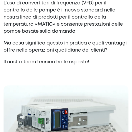
L'uso di convertitori di frequenza (VFD) per il
controllo delle pompe è il nuovo standard nella
nostra linea di prodotti per il controllo della
temperatura «MATIC» e consente prestazioni delle
pompe basate sulla domanda.
Ma cosa significa questo in pratica e quali vantaggi
offre nelle operazioni quotidiane dei clienti?
Il nostro team tecnico ha le risposte!