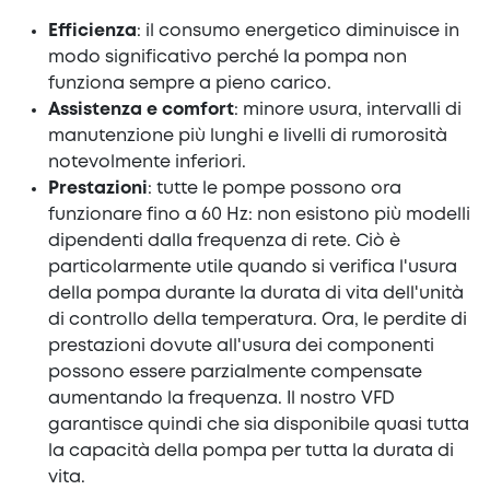
Efficienza
: il consumo energetico diminuisce in
modo significativo perché la pompa non
funziona sempre a pieno carico.
Assistenza e comfort
: minore usura, intervalli di
manutenzione più lunghi e livelli di rumorosità
notevolmente inferiori.
Prestazioni
: tutte le pompe possono ora
funzionare fino a 60 Hz: non esistono più modelli
dipendenti dalla frequenza di rete. Ciò è
particolarmente utile quando si verifica l'usura
della pompa durante la durata di vita dell'unità
di controllo della temperatura. Ora, le perdite di
prestazioni dovute all'usura dei componenti
possono essere parzialmente compensate
aumentando la frequenza. Il nostro VFD
garantisce quindi che sia disponibile quasi tutta
la capacità della pompa per tutta la durata di
vita.