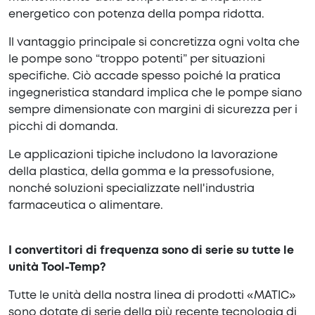
energetico con potenza della pompa ridotta.
Il vantaggio principale si concretizza ogni volta che
le pompe sono “troppo potenti” per situazioni
specifiche. Ciò accade spesso poiché la pratica
ingegneristica standard implica che le pompe siano
sempre dimensionate con margini di sicurezza per i
picchi di domanda.
Le applicazioni tipiche includono la lavorazione
della plastica, della gomma e la pressofusione,
nonché soluzioni specializzate nell'industria
farmaceutica o alimentare.
I convertitori di frequenza sono di serie su tutte le
unità Tool-Temp?
Tutte le unità della nostra linea di prodotti «MATIC»
sono dotate di serie della più recente tecnologia di