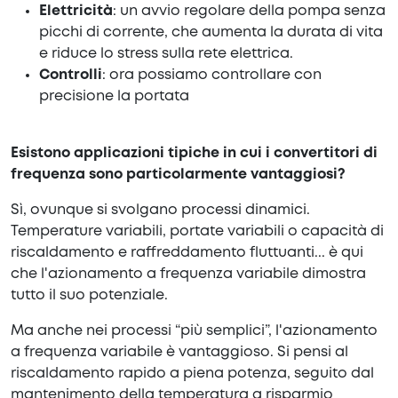
Elettricità
: un avvio regolare della pompa senza
picchi di corrente, che aumenta la durata di vita
e riduce lo stress sulla rete elettrica.
Controlli
: ora possiamo controllare con
precisione la portata
Esistono applicazioni tipiche in cui i convertitori di
frequenza sono particolarmente vantaggiosi?
Sì, ovunque si svolgano processi dinamici.
Temperature variabili, portate variabili o capacità di
riscaldamento e raffreddamento fluttuanti... è qui
che l'azionamento a frequenza variabile dimostra
tutto il suo potenziale.
Ma anche nei processi “più semplici”, l'azionamento
a frequenza variabile è vantaggioso. Si pensi al
riscaldamento rapido a piena potenza, seguito dal
mantenimento della temperatura a risparmio