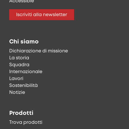
Accessible
Iscriviti alla newsletter
Chi siamo
Dichiarazione di missione
La storia
Squadra
Internazionale
Lavori
Sostenibilità
Notizie
Prodotti
Trova prodotti