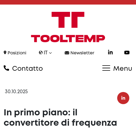
IT
Posizioni
Newsletter
Contatto
Menu
30.10.2025
In primo piano: il
convertitore di frequenza