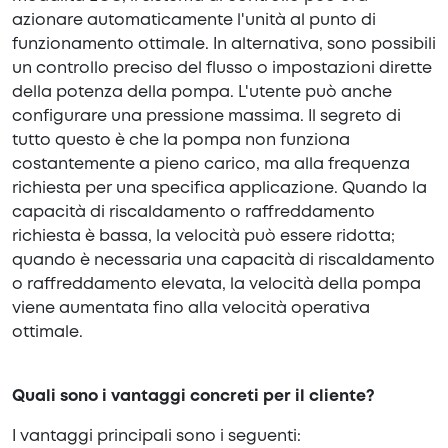
azionare automaticamente l'unità al punto di
funzionamento ottimale. In alternativa, sono possibili
un controllo preciso del flusso o impostazioni dirette
della potenza della pompa. L'utente può anche
configurare una pressione massima. Il segreto di
tutto questo è che la pompa non funziona
costantemente a pieno carico, ma alla frequenza
richiesta per una specifica applicazione. Quando la
capacità di riscaldamento o raffreddamento
richiesta è bassa, la velocità può essere ridotta;
quando è necessaria una capacità di riscaldamento
o raffreddamento elevata, la velocità della pompa
viene aumentata fino alla velocità operativa
ottimale.
Quali sono i vantaggi concreti per il cliente?
I vantaggi principali sono i seguenti: