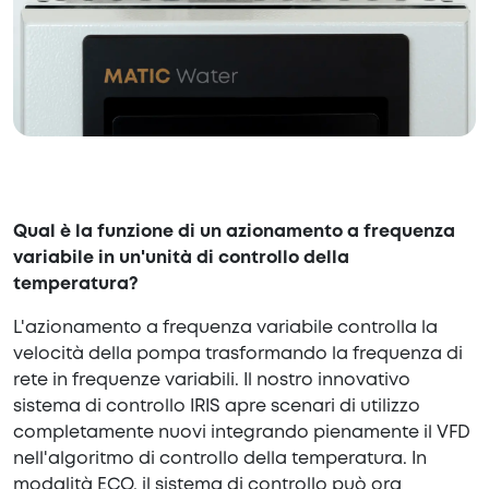
Qual è la funzione di un azionamento a frequenza
variabile in un'unità di controllo della
temperatura?
L'azionamento a frequenza variabile controlla la
velocità della pompa trasformando la frequenza di
rete in frequenze variabili. Il nostro innovativo
sistema di controllo IRIS apre scenari di utilizzo
completamente nuovi integrando pienamente il VFD
nell'algoritmo di controllo della temperatura. In
modalità ECO, il sistema di controllo può ora