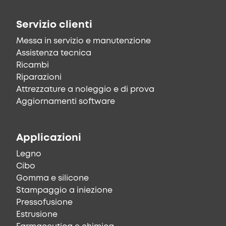
Servizio clienti
Messa in servizio e manutenzione
Assistenza tecnica
Ricambi
Riparazioni
Attrezzature a noleggio e di prova
Aggiornamenti software
Applicazioni
Legno
Cibo
Gomma e silicone
Stampaggio a iniezione
Pressofusione
Estrusione