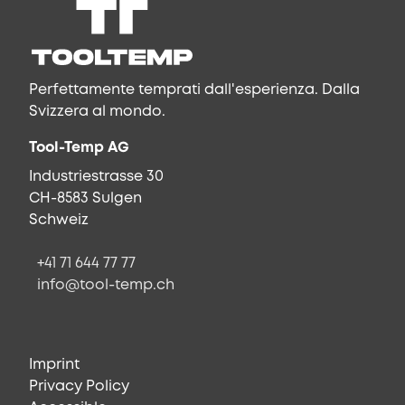
Perfettamente temprati dall'esperienza. Dalla
Svizzera al mondo.
Tool-Temp AG
Industriestrasse 30
CH-8583 Sulgen
Schweiz
+41 71 644 77 77
info@tool-temp.ch
Imprint
Privacy Policy