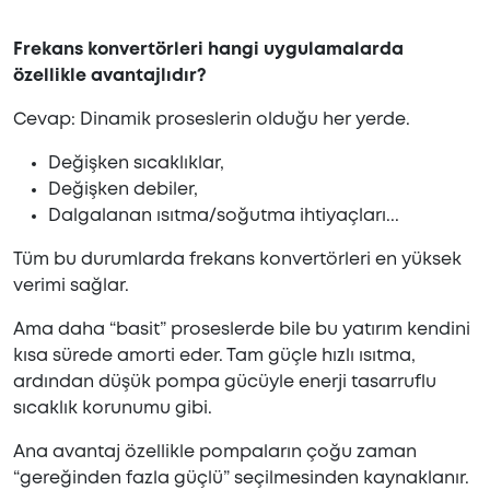
Frekans konvertörleri hangi uygulamalarda
özellikle avantajlıdır?
Cevap: Dinamik proseslerin olduğu her yerde.
Değişken sıcaklıklar,
Değişken debiler,
Dalgalanan ısıtma/soğutma ihtiyaçları...
Tüm bu durumlarda frekans konvertörleri en yüksek
verimi sağlar.
Ama daha “basit” proseslerde bile bu yatırım kendini
kısa sürede amorti eder. Tam güçle hızlı ısıtma,
ardından düşük pompa gücüyle enerji tasarruflu
sıcaklık korunumu gibi.
Ana avantaj özellikle pompaların çoğu zaman
“gereğinden fazla güçlü” seçilmesinden kaynaklanır.