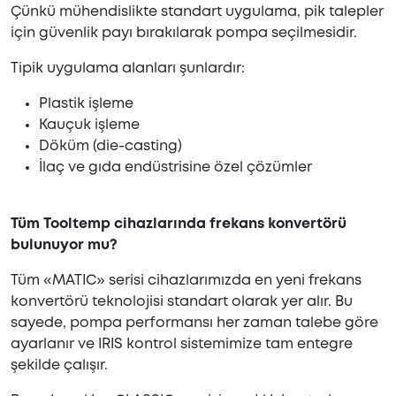
Çünkü mühendislikte standart uygulama, pik talepler
için güvenlik payı bırakılarak pompa seçilmesidir.
Tipik uygulama alanları şunlardır:
Plastik işleme
Kauçuk işleme
Döküm (die-casting)
İlaç ve gıda endüstrisine özel çözümler
Tüm Tooltemp cihazlarında frekans konvertörü
bulunuyor mu?
Tüm «MATIC» serisi cihazlarımızda en yeni frekans
konvertörü teknolojisi standart olarak yer alır. Bu
sayede, pompa performansı her zaman talebe göre
ayarlanır ve IRIS kontrol sistemimize tam entegre
şekilde çalışır.