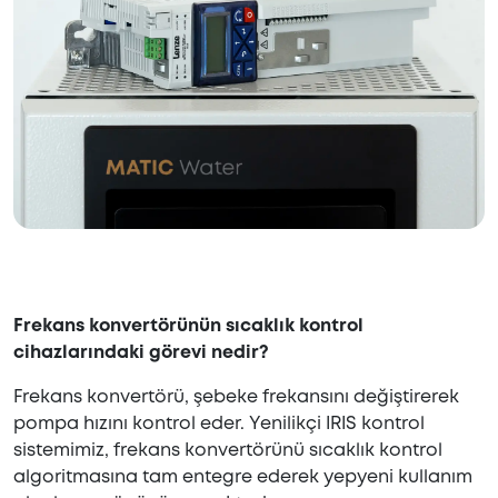
Frekans konvertörünün sıcaklık kontrol
cihazlarındaki görevi nedir?
Frekans konvertörü, şebeke frekansını değiştirerek
pompa hızını kontrol eder. Yenilikçi IRIS kontrol
sistemimiz, frekans konvertörünü sıcaklık kontrol
algoritmasına tam entegre ederek yepyeni kullanım