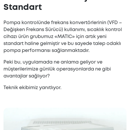
Standart
Pompa kontrolünde frekans konvertörlerinin (VFD –
Değişken Frekans Sürücü) kullanımı, sıcaklık kontrol
cihazı ürün grubumuz «MATIC» için artık yeni
standart haline gelmiştir ve bu sayede talep odaklı
pompa performansı sağlanmaktadır.
Peki bu, uygulamada ne anlama geliyor ve
müşterilerimize günlük operasyonlarda ne gibi
avantajlar sağlıyor?
Teknik ekibimiz yanıtlıyor.