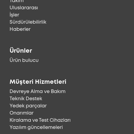
Takım
Uluslararası
İşler
Sürdürülebilirlik
Haberler
Ürünler
Ürün bulucu
Müşteri Hizmetleri
Devreye Alma ve Bakım
Teknik Destek
Yedek parçalar
Onarımlar
Kiralama ve Test Cihazları
Yazılım güncellemeleri