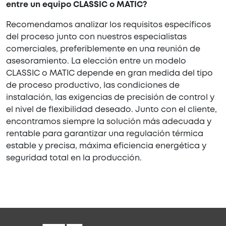
entre un equipo CLASSIC o MATIC?
Recomendamos analizar los requisitos específicos
del proceso junto con nuestros especialistas
comerciales, preferiblemente en una reunión de
asesoramiento. La elección entre un modelo
CLASSIC o MATIC depende en gran medida del tipo
de proceso productivo, las condiciones de
instalación, las exigencias de precisión de control y
el nivel de flexibilidad deseado. Junto con el cliente,
encontramos siempre la solución más adecuada y
rentable para garantizar una regulación térmica
estable y precisa, máxima eficiencia energética y
seguridad total en la producción.