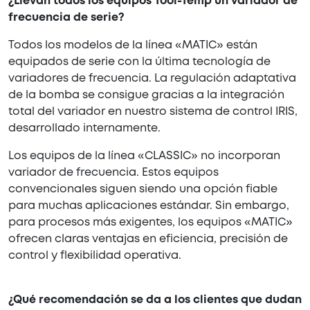
¿Llevan todos los equipos Tool-Temp un variador de
frecuencia de serie?
Todos los modelos de la línea «MATIC» están
equipados de serie con la última tecnología de
variadores de frecuencia. La regulación adaptativa
de la bomba se consigue gracias a la integración
total del variador en nuestro sistema de control IRIS,
desarrollado internamente.
Los equipos de la línea «CLASSIC» no incorporan
variador de frecuencia. Estos equipos
convencionales siguen siendo una opción fiable
para muchas aplicaciones estándar. Sin embargo,
para procesos más exigentes, los equipos «MATIC»
ofrecen claras ventajas en eficiencia, precisión de
control y flexibilidad operativa.
¿Qué recomendación se da a los clientes que dudan