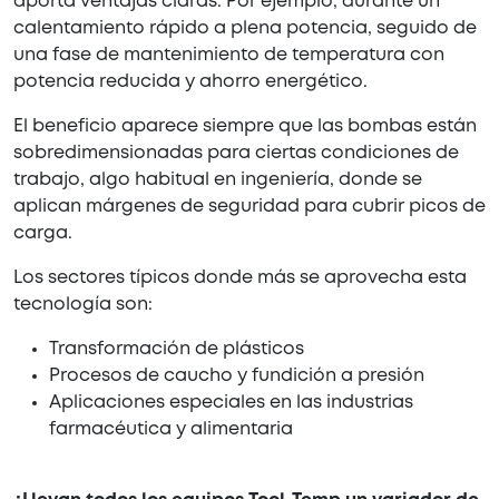
aporta ventajas claras. Por ejemplo, durante un
calentamiento rápido a plena potencia, seguido de
una fase de mantenimiento de temperatura con
potencia reducida y ahorro energético.
El beneficio aparece siempre que las bombas están
sobredimensionadas para ciertas condiciones de
trabajo, algo habitual en ingeniería, donde se
aplican márgenes de seguridad para cubrir picos de
carga.
Los sectores típicos donde más se aprovecha esta
tecnología son:
Transformación de plásticos
Procesos de caucho y fundición a presión
Aplicaciones especiales en las industrias
farmacéutica y alimentaria