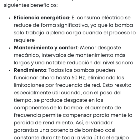
siguientes beneficios:
Eficiencia energética
: El consumo eléctrico se
reduce de forma significativa, ya que la bomba
solo trabaja a plena carga cuando el proceso lo
requiere
Mantenimiento y confor
t: Menor desgaste
mecánico, intervalos de mantenimiento más
largos y una notable reducción del nivel sonoro
Rendimiento
: Todas las bombas pueden
funcionar ahora hasta 60 Hz, eliminando las
limitaciones por frecuencia de red. Esto resulta
especialmente útil cuando, con el paso del
tiempo, se produce desgaste en los
componentes de la bomba: el aumento de
frecuencia permite compensar parcialmente la
pérdida de rendimiento. Así, el variador
garantiza una potencia de bombeo casi
constante durante toda la vida útil del equipo