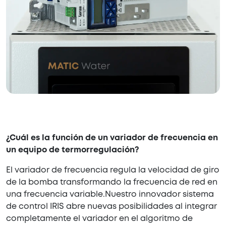
¿Cuál es la función de un variador de frecuencia en
un equipo de termorregulación?
El variador de frecuencia regula la velocidad de giro
de la bomba transformando la frecuencia de red en
una frecuencia variable.Nuestro innovador sistema
de control IRIS abre nuevas posibilidades al integrar
completamente el variador en el algoritmo de