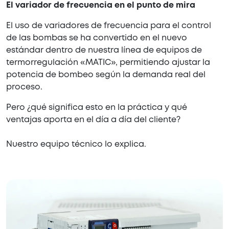
El variador de frecuencia en el punto de mira
El uso de variadores de frecuencia para el control
de las bombas se ha convertido en el nuevo
estándar dentro de nuestra línea de equipos de
termorregulación «MATIC», permitiendo ajustar la
potencia de bombeo según la demanda real del
proceso.
Pero ¿qué significa esto en la práctica y qué
ventajas aporta en el día a día del cliente?
Nuestro equipo técnico lo explica.