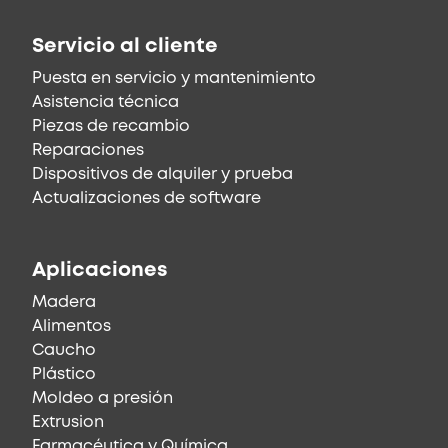
Servicio al cliente
Puesta en servicio y mantenimiento
Asistencia técnica
Piezas de recambio
Reparaciones
Dispositivos de alquiler y prueba
Actualizaciones de software
Aplicaciones
Madera
Alimentos
Caucho
Plástico
Moldeo a presión
Extrusion
Farmacéutica y Química