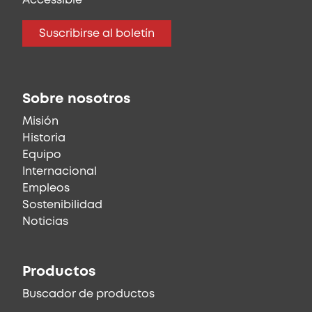
Accessible
Suscribirse al boletín
Sobre nosotros
Misión
Historia
Equipo
Internacional
Empleos
Sostenibilidad
Noticias
Productos
Buscador de productos