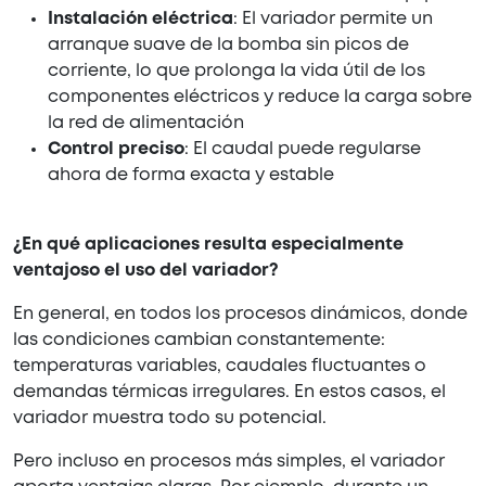
Instalación eléctrica
: El variador permite un
arranque suave de la bomba sin picos de
corriente, lo que prolonga la vida útil de los
componentes eléctricos y reduce la carga sobre
la red de alimentación
Control preciso
: El caudal puede regularse
ahora de forma exacta y estable
¿En qué aplicaciones resulta especialmente
ventajoso el uso del variador?
En general, en todos los procesos dinámicos, donde
las condiciones cambian constantemente:
temperaturas variables, caudales fluctuantes o
demandas térmicas irregulares. En estos casos, el
variador muestra todo su potencial.
Pero incluso en procesos más simples, el variador