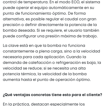
control de temperatura. En el modo ECO, el sistema
puede operar el equipo automáticamente en su
punto de funcionamiento óptimo. De forma
alternativa, es posible regular el caudal con gran
precisión o definir directamente la potencia de la
bomba deseada. Si se requiere, el usuario también
puede configurar una presión máxima de trabajo.
La clave está en que la bomba no funciona
constantemente a plena carga, sino a la velocidad
necesaria para cada aplicación. Cuando la
demanda de calefacción o refrigeración es baja, la
velocidad se reduce; si se necesita una alta
potencia térmica, la velocidad de la bomba
aumenta hasta el punto de operación óptimo.
¿Qué ventajas concretas tiene esto para el cliente?
En la práctica, destacan especialmente los