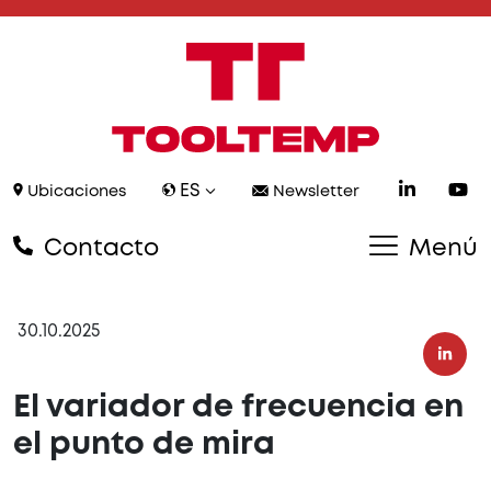
ES
Ubicaciones
Newsletter
Contacto
Menú
30.10.2025
El variador de frecuencia en
el punto de mira