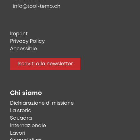
info@tool-temp.ch
Imprint
Privacy Policy
Accessible
Iscriviti alla newsletter
Chi siamo
Dichiarazione di missione
La storia
Squadra
Internazionale
Lavori