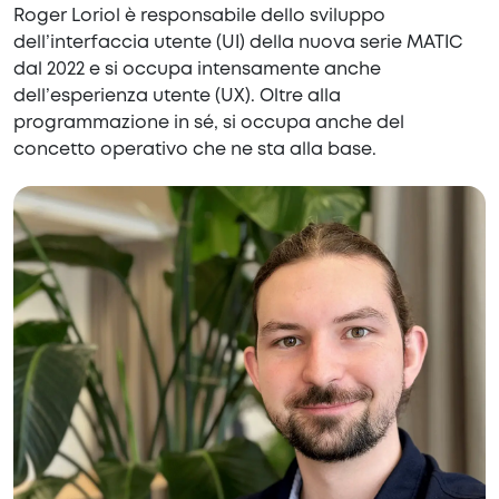
Roger Loriol è responsabile dello sviluppo
dell’interfaccia utente (UI) della nuova serie MATIC
dal 2022 e si occupa intensamente anche
dell’esperienza utente (UX). Oltre alla
programmazione in sé, si occupa anche del
concetto operativo che ne sta alla base.