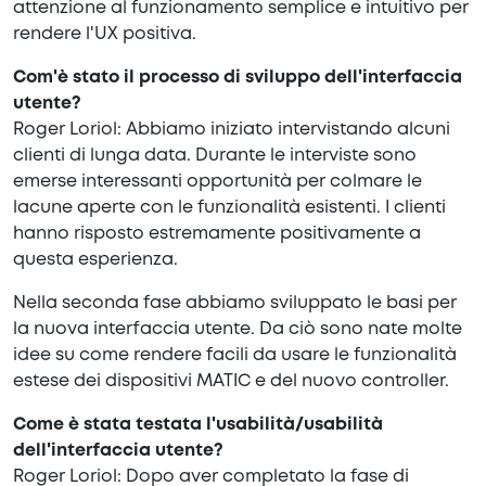
attenzione al funzionamento semplice e intuitivo per
rendere l'UX positiva.
Com'è stato il processo di sviluppo dell'interfaccia
utente?
Roger Loriol: Abbiamo iniziato intervistando alcuni
clienti di lunga data. Durante le interviste sono
emerse interessanti opportunità per colmare le
lacune aperte con le funzionalità esistenti. I clienti
hanno risposto estremamente positivamente a
questa esperienza.
Nella seconda fase abbiamo sviluppato le basi per
la nuova interfaccia utente. Da ciò sono nate molte
idee su come rendere facili da usare le funzionalità
estese dei dispositivi MATIC e del nuovo controller.
Come è stata testata l'usabilità/usabilità
dell'interfaccia utente?
Roger Loriol: Dopo aver completato la fase di