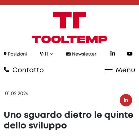
IT
Posizioni
Newsletter
Contatto
Menu
01.02.2024
Uno sguardo dietro le quinte
dello sviluppo