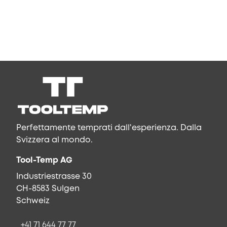
Perfettamente temprati dall'esperienza. Dalla
Svizzera al mondo.
Tool-Temp AG
Industriestrasse 30
CH-8583 Sulgen
Schweiz
+41 71 644 77 77