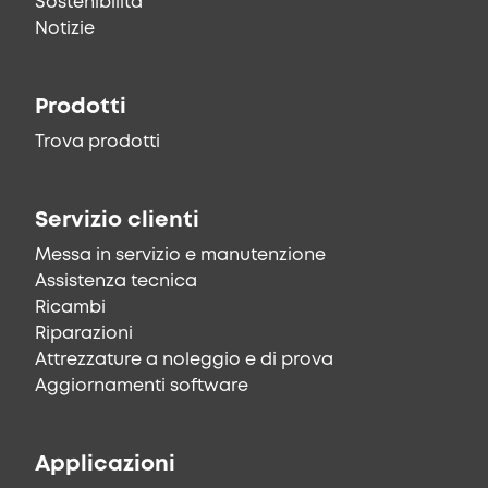
Sostenibilità
Notizie
Prodotti
Trova prodotti
Servizio clienti
Messa in servizio e manutenzione
Assistenza tecnica
Ricambi
Riparazioni
Attrezzature a noleggio e di prova
Aggiornamenti software
Applicazioni