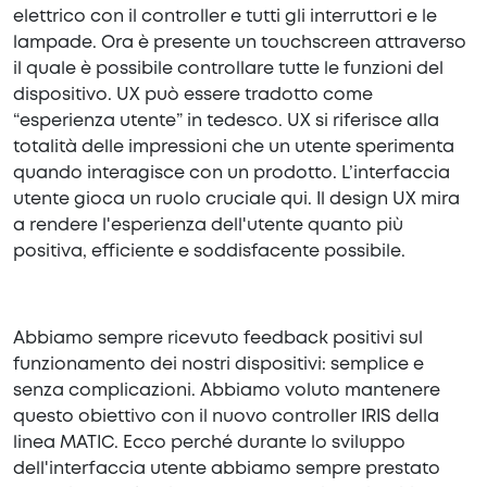
elettrico con il controller e tutti gli interruttori e le
lampade. Ora è presente un touchscreen attraverso
il quale è possibile controllare tutte le funzioni del
dispositivo. UX può essere tradotto come
“esperienza utente” in tedesco. UX si riferisce alla
totalità delle impressioni che un utente sperimenta
quando interagisce con un prodotto. L’interfaccia
utente gioca un ruolo cruciale qui. Il design UX mira
a rendere l'esperienza dell'utente quanto più
positiva, efficiente e soddisfacente possibile.
Abbiamo sempre ricevuto feedback positivi sul
funzionamento dei nostri dispositivi: semplice e
senza complicazioni. Abbiamo voluto mantenere
questo obiettivo con il nuovo controller IRIS della
linea MATIC. Ecco perché durante lo sviluppo
dell'interfaccia utente abbiamo sempre prestato