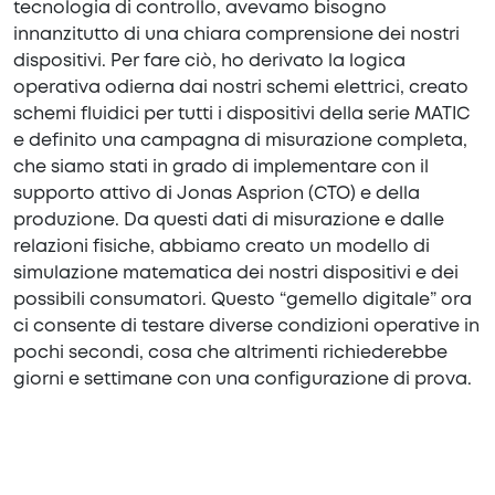
tecnologia di controllo, avevamo bisogno
innanzitutto di una chiara comprensione dei nostri
dispositivi. Per fare ciò, ho derivato la logica
operativa odierna dai nostri schemi elettrici, creato
schemi fluidici per tutti i dispositivi della serie MATIC
e definito una campagna di misurazione completa,
che siamo stati in grado di implementare con il
supporto attivo di Jonas Asprion (CTO) e della
produzione. Da questi dati di misurazione e dalle
relazioni fisiche, abbiamo creato un modello di
simulazione matematica dei nostri dispositivi e dei
possibili consumatori. Questo “gemello digitale” ora
ci consente di testare diverse condizioni operative in
pochi secondi, cosa che altrimenti richiederebbe
giorni e settimane con una configurazione di prova.