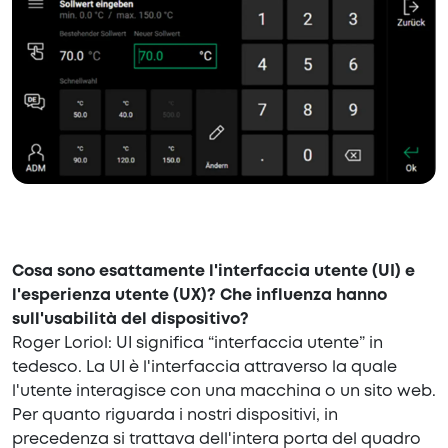
Cosa sono esattamente l'interfaccia utente (UI) e
l'esperienza utente (UX)? Che influenza hanno
sull'usabilità del dispositivo?
Roger Loriol: UI significa “interfaccia utente” in
tedesco. La UI è l'interfaccia attraverso la quale
l'utente interagisce con una macchina o un sito web.
Per quanto riguarda i nostri dispositivi, in
precedenza si trattava dell'intera porta del quadro