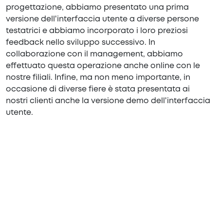
progettazione, abbiamo presentato una prima
versione dell'interfaccia utente a diverse persone
testatrici e abbiamo incorporato i loro preziosi
feedback nello sviluppo successivo. In
collaborazione con il management, abbiamo
effettuato questa operazione anche online con le
nostre filiali. Infine, ma non meno importante, in
occasione di diverse fiere è stata presentata ai
nostri clienti anche la versione demo dell'interfaccia
utente.