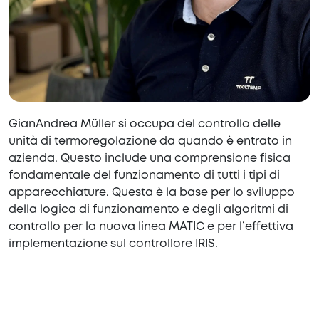
GianAndrea Müller si occupa del controllo delle
unità di termoregolazione da quando è entrato in
azienda. Questo include una comprensione fisica
fondamentale del funzionamento di tutti i tipi di
apparecchiature. Questa è la base per lo sviluppo
della logica di funzionamento e degli algoritmi di
controllo per la nuova linea MATIC e per l’effettiva
implementazione sul controllore IRIS.