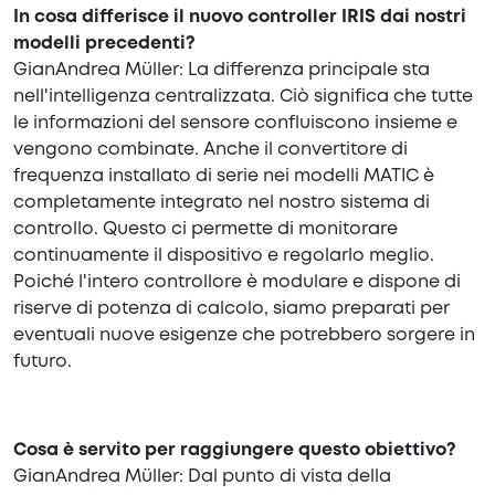
In cosa differisce il nuovo controller IRIS dai nostri
modelli precedenti?
GianAndrea Müller: La differenza principale sta
nell'intelligenza centralizzata. Ciò significa che tutte
le informazioni del sensore confluiscono insieme e
vengono combinate. Anche il convertitore di
frequenza installato di serie nei modelli MATIC è
completamente integrato nel nostro sistema di
controllo. Questo ci permette di monitorare
continuamente il dispositivo e regolarlo meglio.
Poiché l'intero controllore è modulare e dispone di
riserve di potenza di calcolo, siamo preparati per
eventuali nuove esigenze che potrebbero sorgere in
futuro.
Cosa è servito per raggiungere questo obiettivo?
GianAndrea Müller: Dal punto di vista della