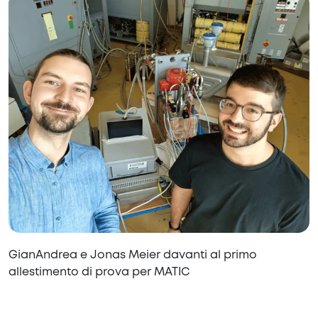
GianAndrea e Jonas Meier davanti al primo
allestimento di prova per MATIC