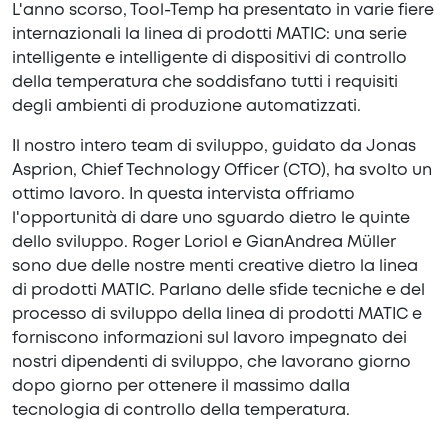
L'anno scorso, Tool-Temp ha presentato in varie fiere
internazionali la linea di prodotti MATIC: una serie
intelligente e intelligente di dispositivi di controllo
della temperatura che soddisfano tutti i requisiti
degli ambienti di produzione automatizzati.
Il nostro intero team di sviluppo, guidato da Jonas
Asprion, Chief Technology Officer (CTO), ha svolto un
ottimo lavoro. In questa intervista offriamo
l'opportunità di dare uno sguardo dietro le quinte
dello sviluppo. Roger Loriol e GianAndrea Müller
sono due delle nostre menti creative dietro la linea
di prodotti MATIC. Parlano delle sfide tecniche e del
processo di sviluppo della linea di prodotti MATIC e
forniscono informazioni sul lavoro impegnato dei
nostri dipendenti di sviluppo, che lavorano giorno
dopo giorno per ottenere il massimo dalla
tecnologia di controllo della temperatura.