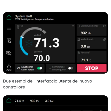
Due esempi dell’interfaccia utente del nuovo
controllore