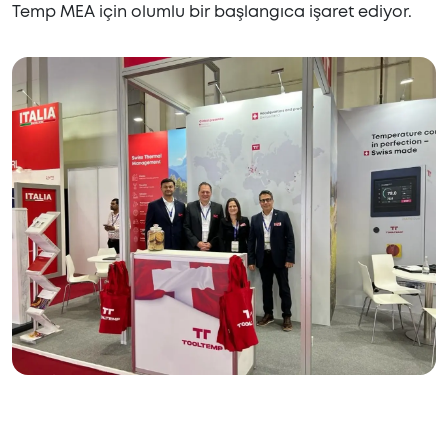
Temp MEA için olumlu bir başlangıca işaret ediyor.