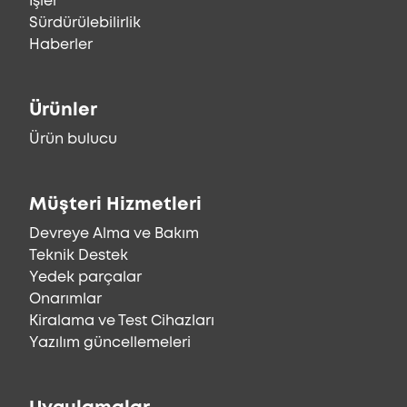
İşler
Sürdürülebilirlik
Haberler
Ürünler
Ürün bulucu
Müşteri Hizmetleri
Devreye Alma ve Bakım
Teknik Destek
Yedek parçalar
Onarımlar
Kiralama ve Test Cihazları
Yazılım güncellemeleri