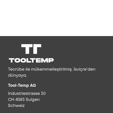
Tecrübe ile mükemmelleştirilmiş. İsviçre'den
dünyaya.
Tool-Temp AG
Industriestrasse 30
CH-8583 Sulgen
Schweiz