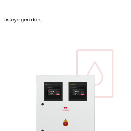
Listeye geri dön