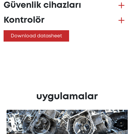
Güvenlik cihazları
Kontrolör
Download datasheet
uygulamalar