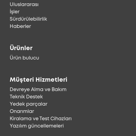
Uluslararası
İşler
Sürdürülebilirlik
Haberler
Ürünler
Ürün bulucu
Müşteri Hizmetleri
Devreye Alma ve Bakım
Teknik Destek
Yedek parçalar
Onarımlar
Kiralama ve Test Cihazları
Yazılım güncellemeleri