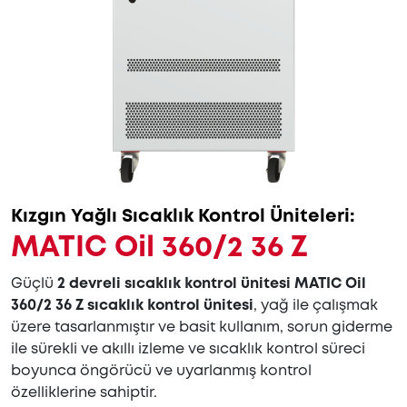
Kızgın Yağlı Sıcaklık Kontrol Üniteleri:
MATIC Oil 360/2 36 Z
Güçlü
2 devreli sıcaklık kontrol ünitesi MATIC Oil
360/2 36 Z sıcaklık kontrol ünitesi
, yağ ile çalışmak
üzere tasarlanmıştır ve basit kullanım, sorun giderme
ile sürekli ve akıllı izleme ve sıcaklık kontrol süreci
boyunca öngörücü ve uyarlanmış kontrol
özelliklerine sahiptir.