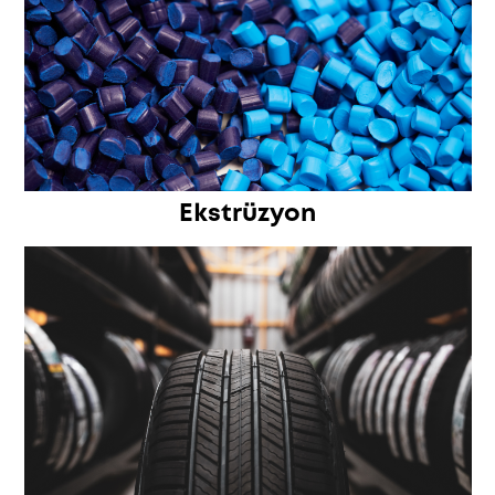
Ekstrüzyon