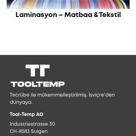
Laminasyon – Matbaa & Tekstil
Tecrübe ile mükemmelleştirilmiş. İsviçre'den
dünyaya.
Tool-Temp AG
Industriestrasse 30
CH-8583 Sulgen