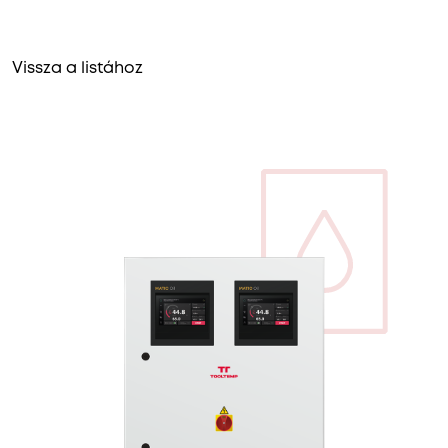
Vissza a listához