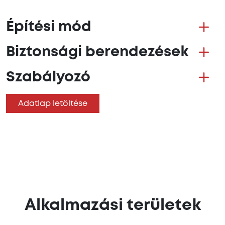
Építési mód
Biztonsági berendezések
Szabályozó
Adatlap letöltése
Alkalmazási területek