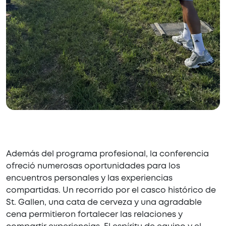
Además del programa profesional, la conferencia
ofreció numerosas oportunidades para los
encuentros personales y las experiencias
compartidas. Un recorrido por el casco histórico de
St. Gallen, una cata de cerveza y una agradable
cena permitieron fortalecer las relaciones y