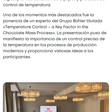
control de temperatura.
Uno de los momentos más destacados fue la
ponencia de un experto del Grupo Bühler titulada
«Temperature Control – a Key Factor in the
Chocolate Mass Process». La presentación puso de
manifiesto la importancia de un control preciso de
la temperatura en los procesos de producción
modernos y proporcionó valiosas ideas a los
participantes.