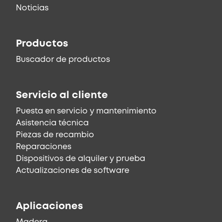
Noticias
Productos
Buscador de productos
Servicio al cliente
Puesta en servicio y mantenimiento
Asistencia técnica
Piezas de recambio
Reparaciones
Dispositivos de alquiler y prueba
Actualizaciones de software
Aplicaciones