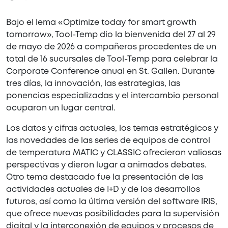
Bajo el lema «Optimize today for smart growth
tomorrow», Tool-Temp dio la bienvenida del 27 al 29
de mayo de 2026 a compañeros procedentes de un
total de 16 sucursales de Tool-Temp para celebrar la
Corporate Conference anual en St. Gallen. Durante
tres días, la innovación, las estrategias, las
ponencias especializadas y el intercambio personal
ocuparon un lugar central.
Los datos y cifras actuales, los temas estratégicos y
las novedades de las series de equipos de control
de temperatura MATIC y CLASSIC ofrecieron valiosas
perspectivas y dieron lugar a animados debates.
Otro tema destacado fue la presentación de las
actividades actuales de I+D y de los desarrollos
futuros, así como la última versión del software IRIS,
que ofrece nuevas posibilidades para la supervisión
digital y la interconexión de equipos y procesos de