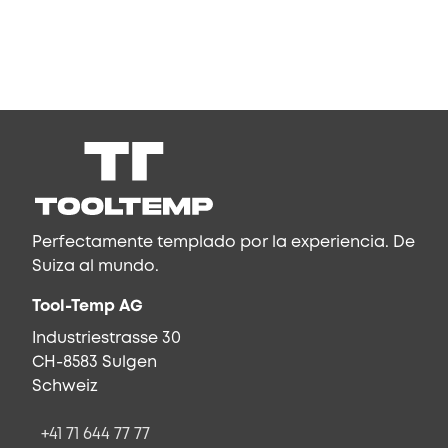
Perfectamente templado por la experiencia. De
Suiza al mundo.
Tool-Temp AG
Industriestrasse 30
CH-8583 Sulgen
Schweiz
+41 71 644 77 77