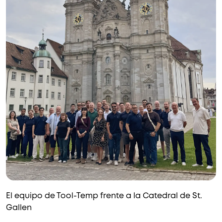
El equipo de Tool-Temp frente a la Catedral de St.
Gallen