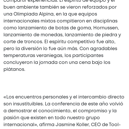
compartir experiencias. El espíritu de equipo y el
buen ambiente también se vieron reforzados por
una Olimpiada Alpina, en la que equipos
internacionales mixtos compitieron en disciplinas
como lanzamiento de botas de goma, Hornussen,
lanzamiento de monedas, lanzamiento de piedra y
corte de troncos. El espíritu competitivo fue alto,
pero la diversión lo fue aún más. Con agradables
temperaturas veraniegas, los participantes
concluyeron la jornada con una cena bajo los
plátanos.
«Los encuentros personales y el intercambio directo
son insustituibles. La conferencia de este año volvió
a demostrar el conocimiento, el compromiso y la
pasión que existen en todo nuestro grupo
internacional», afirma Jasmine Koller, CEO de Tool-