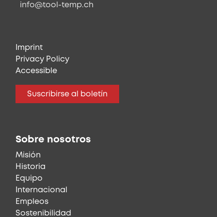
info@tool-temp.ch
Imprint
Privacy Policy
Accessible
Suscribirse al boletín
Sobre nosotros
Misión
Historia
Equipo
Internacional
Empleos
Sostenibilidad