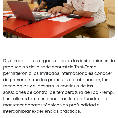
Diversos talleres organizados en las instalaciones de
producción de la sede central de Tool-Temp
permitieron a los invitados internacionales conocer
de primera mano los procesos de fabricación, las
tecnologías y el desarrollo continuo de las
soluciones de control de temperatura de Tool-Temp.
Los talleres también brindaron la oportunidad de
mantener debates técnicos en profundidad e
intercambiar experiencias prácticas.