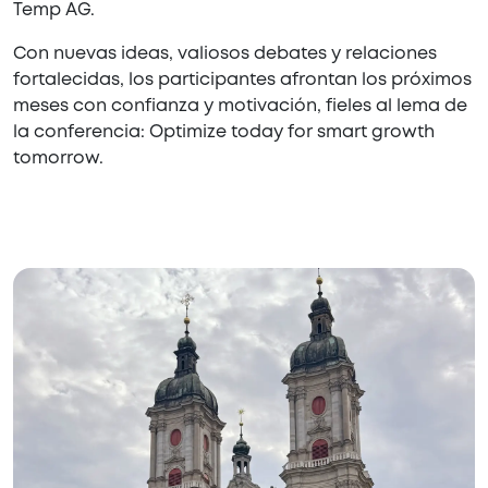
Temp AG.
Con nuevas ideas, valiosos debates y relaciones
fortalecidas, los participantes afrontan los próximos
meses con confianza y motivación, fieles al lema de
la conferencia: Optimize today for smart growth
tomorrow.