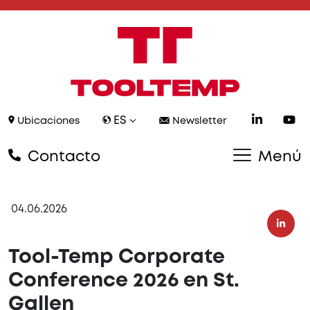
ES
Ubicaciones
Newsletter
Contacto
Menú
04.06.2026
Tool-Temp Corporate
Conference 2026 en St.
Gallen