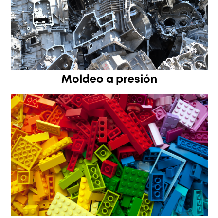
Moldeo a presión