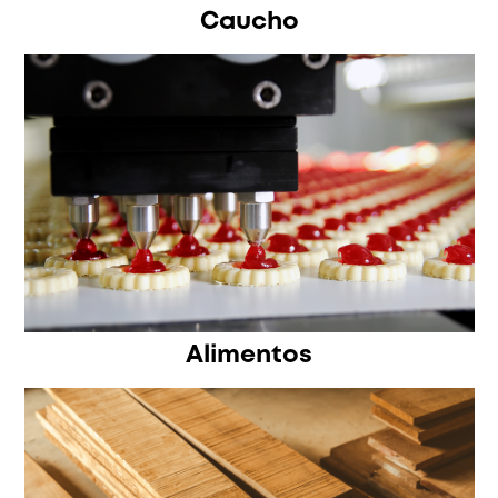
Caucho
Alimentos