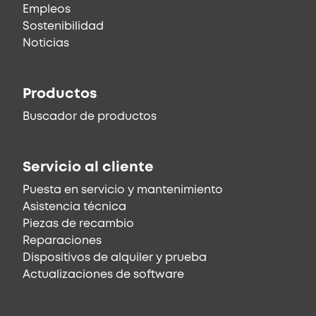
Empleos
Sostenibilidad
Noticias
Productos
Buscador de productos
Servicio al cliente
Puesta en servicio y mantenimiento
Asistencia técnica
Piezas de recambio
Reparaciones
Dispositivos de alquiler y prueba
Actualizaciones de software