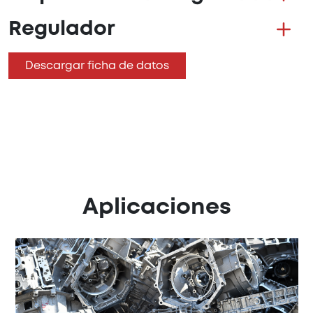
Regulador
Descargar ficha de datos
Aplicaciones