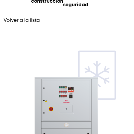
construcción
seguridad
Volver a la lista