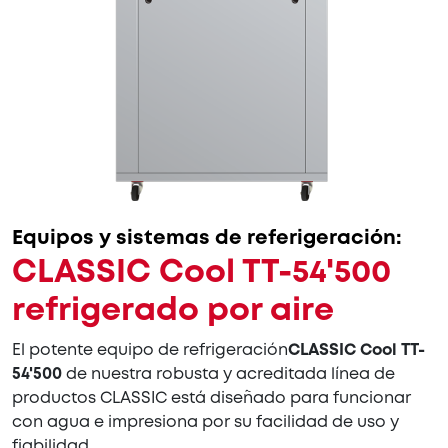
Equipos y sistemas de referigeración:
CLASSIC Cool TT-54'500
refrigerado por aire
El potente equipo de refrigeración
CLASSIC Cool TT-
54'500
de nuestra robusta y acreditada línea de
productos CLASSIC está diseñado para funcionar
con agua e impresiona por su facilidad de uso y
fiabilidad.