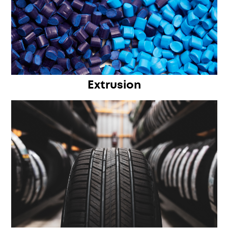
Extrusion