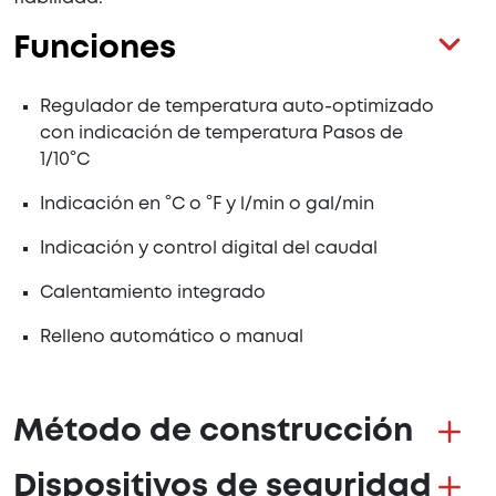
Funciones
Regulador de temperatura auto-optimizado
con indicación de temperatura Pasos de
1/10°C
Indicación en °C o °F y l/min o gal/min
Indicación y control digital del caudal
Calentamiento integrado
Relleno automático o manual
Método de construcción
Dispositivos de seguridad