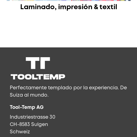
Laminado, impresión & textil
Perfectamente templado por la experiencia. De
Suiza al mundo.
Tool-Temp AG
Industriestrasse 30
CH-8583 Sulgen
Schweiz