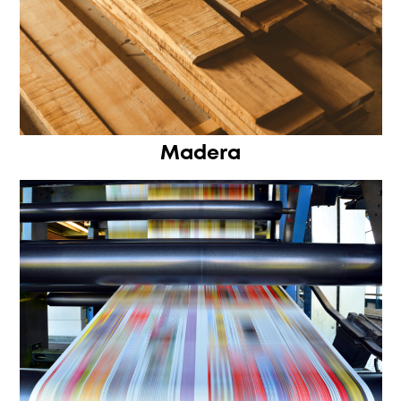
Madera