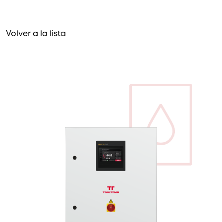
Volver a la lista