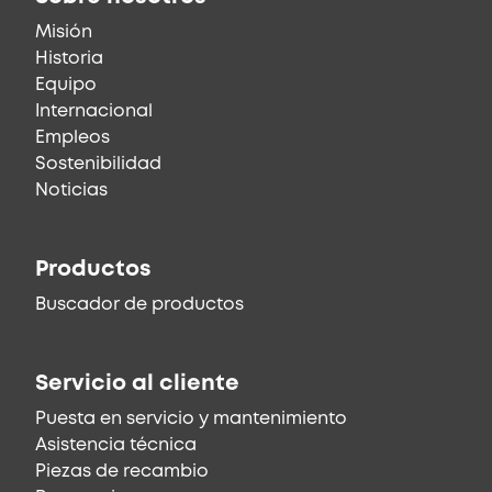
Misión
Historia
Equipo
Internacional
Empleos
Sostenibilidad
Noticias
Productos
Buscador de productos
Servicio al cliente
Puesta en servicio y mantenimiento
Asistencia técnica
Piezas de recambio