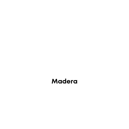
Madera