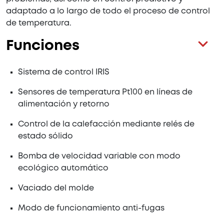
adaptado a lo largo de todo el proceso de control
de temperatura.
Funciones
Sistema de control IRIS
Sensores de temperatura Pt100 en líneas de
alimentación y retorno
Control de la calefacción mediante relés de
estado sólido
Bomba de velocidad variable con modo
ecológico automático
Vaciado del molde
Modo de funcionamiento anti-fugas