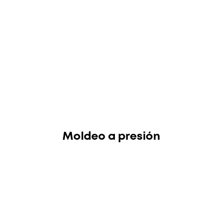
Moldeo a presión