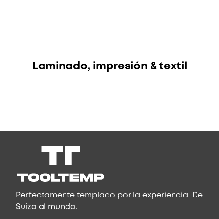
Laminado, impresión & textil
Perfectamente templado por la experiencia. De
Suiza al mundo.