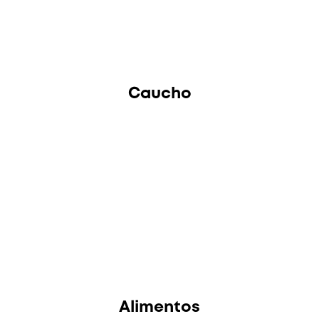
Caucho
Alimentos