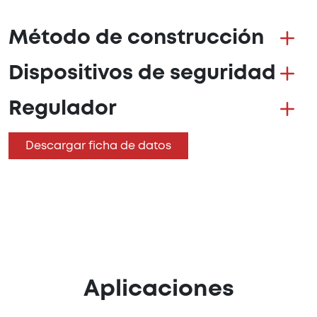
Método de construcción
Dispositivos de seguridad
Regulador
Descargar ficha de datos
Aplicaciones