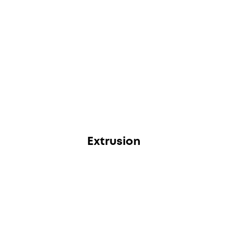
Extrusion