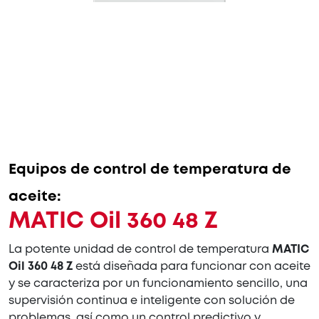
Equipos de control de temperatura de
aceite:
MATIC Oil 360 48 Z
La potente unidad de control de temperatura
MATIC
Oil 360 48 Z
está diseñada para funcionar con aceite
y se caracteriza por un funcionamiento sencillo, una
supervisión continua e inteligente con solución de
problemas, así como un control predictivo y