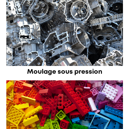
Moulage sous pression