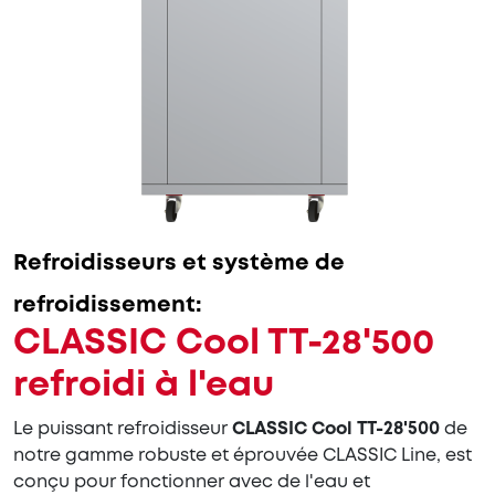
Refroidisseurs et système de
refroidissement:
CLASSIC Cool TT-28'500
refroidi à l'eau
Le puissant refroidisseur
CLASSIC Cool TT-28'500
de
notre gamme robuste et éprouvée CLASSIC Line, est
conçu pour fonctionner avec de l'eau et