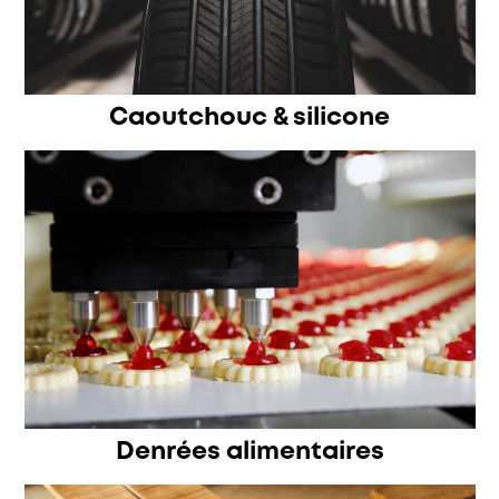
Caoutchouc & silicone
Denrées alimentaires