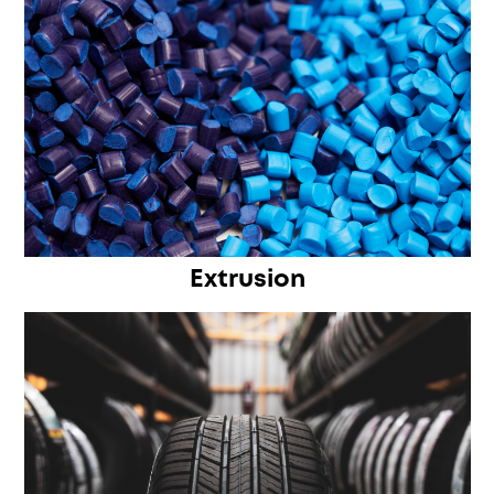
Extrusion