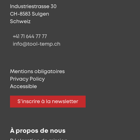
Industriestrasse 30
CH-8583 Sulgen
Schweiz
+41 71 644 77 77
info@tool-temp.ch
Mentions obligatoires
Privacy Policy
Accessible
S'inscrire à la newsletter
À propos de nous