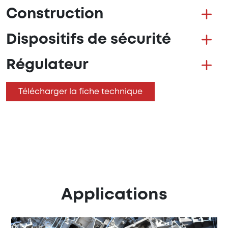
Construction
Dispositifs de sécurité
Régulateur
Télécharger la fiche technique
Applications