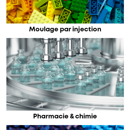
Moulage par injection
Pharmacie & chimie