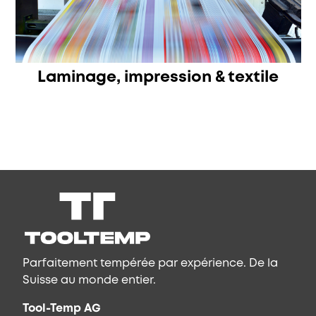
Laminage, impression & textile
Parfaitement tempérée par expérience. De la
Suisse au monde entier.
Tool-Temp AG