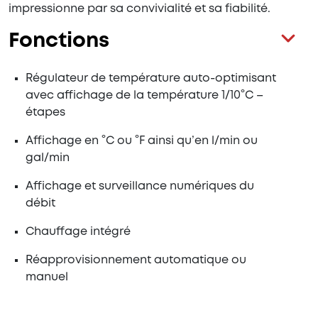
impressionne par sa convivialité et sa fiabilité.
Fonctions
Régulateur de température auto-optimisant
avec affichage de la température 1/10°C –
étapes
Affichage en °C ou °F ainsi qu’en l/min ou
gal/min
Affichage et surveillance numériques du
débit
Chauffage intégré
Réapprovisionnement automatique ou
manuel