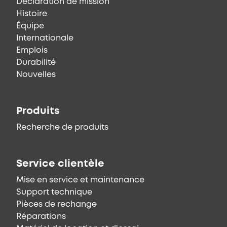
Déclaration de mission
Histoire
Équipe
Internationale
Emplois
Durabilité
Nouvelles
Produits
Recherche de produits
Service clientèle
Mise en service et maintenance
Support technique
Pièces de rechange
Réparations