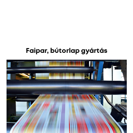
Faipar, bútorlap gyártás