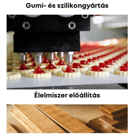
Gumi- és szilikongyártás
Élelmiszer előállítás