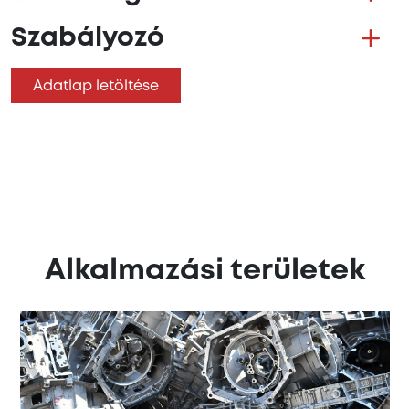
Szabályozó
Adatlap letöltése
Alkalmazási területek