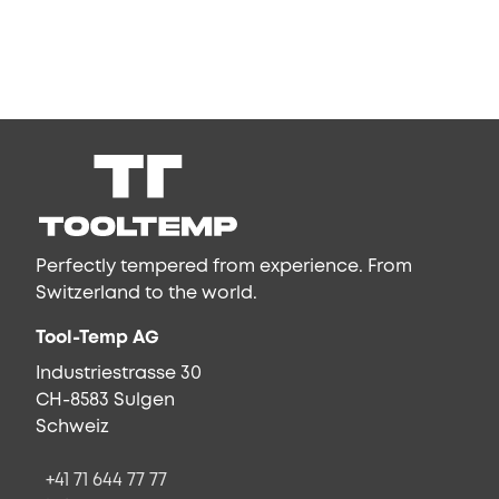
Perfectly tempered from experience. From
Switzerland to the world.
Tool-Temp AG
Industriestrasse 30
CH-8583 Sulgen
Schweiz
+41 71 644 77 77