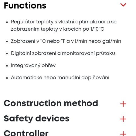
Functions
Regulátor teploty s vlastní optimalizací a se
zobrazením teploty v krocích po 1/10°C
Zobrazení v °C nebo °F a v l/min nebo gal/min
Digitální zobrazení a monitorování průtoku
Integrovaný ohřev
Automatické nebo manuální doplňování
Construction method
Safety devices
Controller