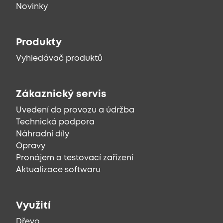
Novinky
Produkty
Vyhledávač produktů
Zákaznický servis
Uvedení do provozu a údržba
Technická podpora
Náhradní díly
Opravy
Pronájem a testovací zařízení
Aktualizace softwaru
Využití
Dřevo