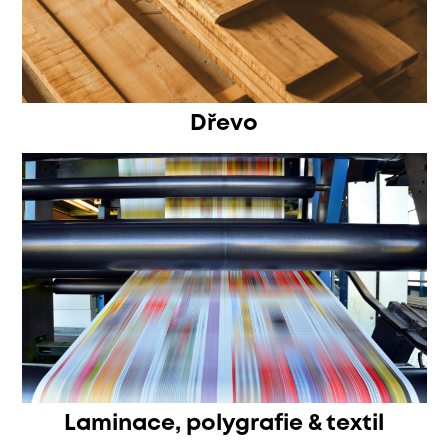
Dřevo
Laminace, polygrafie & textil