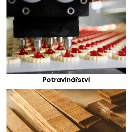
Potravinářství